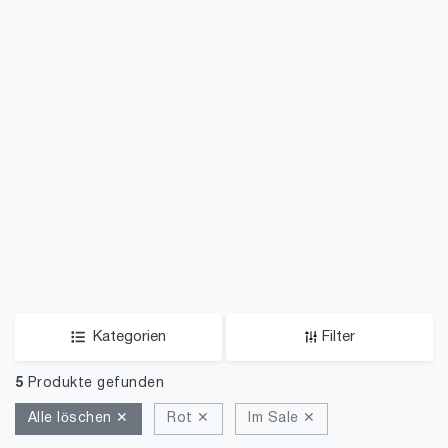
Kategorien
Filter
5
Produkte gefunden
Alle löschen ✕
Rot ✕
Im Sale ✕