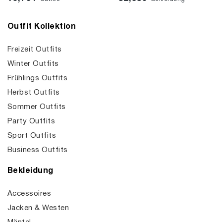
Outfit Kollektion
Freizeit Outfits
Winter Outfits
Frühlings Outfits
Herbst Outfits
Sommer Outfits
Party Outfits
Sport Outfits
Business Outfits
Bekleidung
Accessoires
Jacken & Westen