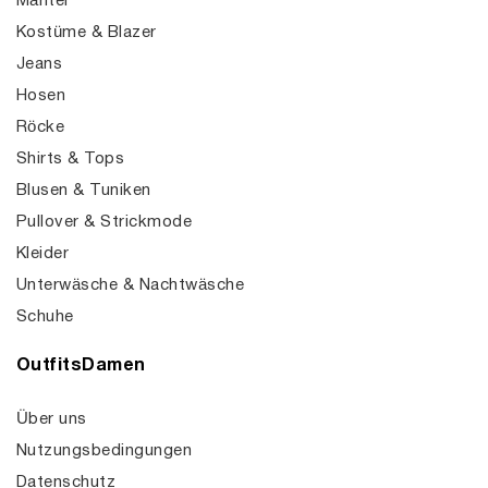
Mäntel
Kostüme & Blazer
Jeans
Hosen
Röcke
Shirts & Tops
Blusen & Tuniken
Pullover & Strickmode
Kleider
Unterwäsche & Nachtwäsche
Schuhe
OutfitsDamen
Über uns
Nutzungsbedingungen
Datenschutz