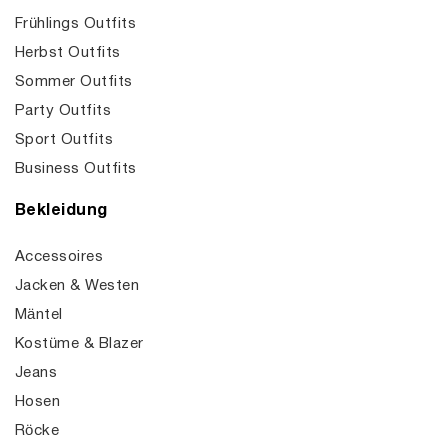
Frühlings Outfits
Herbst Outfits
Sommer Outfits
Party Outfits
Sport Outfits
Business Outfits
Bekleidung
Accessoires
Jacken & Westen
Mäntel
Kostüme & Blazer
Jeans
Hosen
Röcke