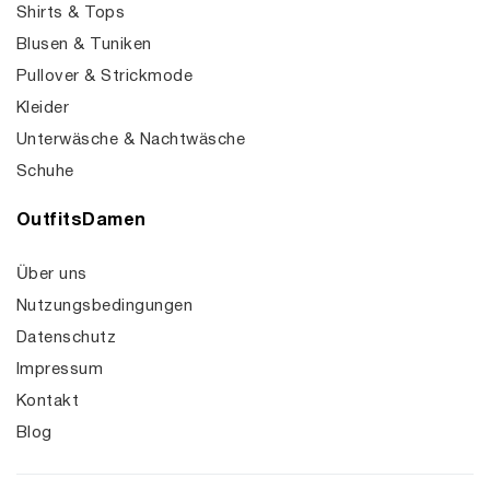
Shirts & Tops
Blusen & Tuniken
Pullover & Strickmode
Kleider
Unterwäsche & Nachtwäsche
Schuhe
OutfitsDamen
Über uns
Nutzungsbedingungen
Datenschutz
Impressum
Kontakt
Blog