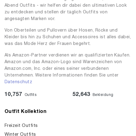
Abend Outfits - wir helfen dir dabei den ultimativen Look
zu entdecken und stellen dir täglich Outfits von
angesagten Marken vor.
Von Oberteilen und Pullovern über Hosen, Röcke und
Kleider bis hin zu Schuhen und Accessoires ist alles dabei,
was das Mode Herz der Frauen begehrt.
Als Amazon-Partner verdienen wir an qualifizierten Käufen.
Amazon und das Amazon-Logo sind Warenzeichen von
Amazon.com, Inc. oder eines seiner verbundenen
Unternehmen. Weitere Informationen finden Sie unter
Datenschutz
10,757
52,643
Outfits
Bekleidung
Outfit Kollektion
Freizeit Outfits
Winter Outfits