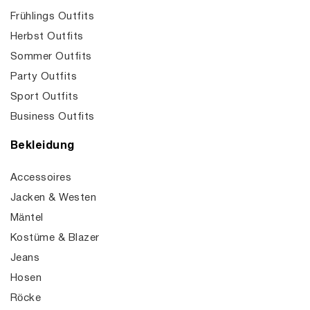
Frühlings Outfits
Herbst Outfits
Sommer Outfits
Party Outfits
Sport Outfits
Business Outfits
Bekleidung
Accessoires
Jacken & Westen
Mäntel
Kostüme & Blazer
Jeans
Hosen
Röcke