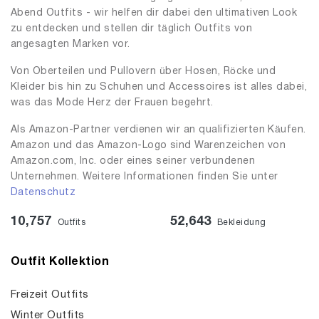
Abend Outfits - wir helfen dir dabei den ultimativen Look
zu entdecken und stellen dir täglich Outfits von
angesagten Marken vor.
Von Oberteilen und Pullovern über Hosen, Röcke und
Kleider bis hin zu Schuhen und Accessoires ist alles dabei,
was das Mode Herz der Frauen begehrt.
Als Amazon-Partner verdienen wir an qualifizierten Käufen.
Amazon und das Amazon-Logo sind Warenzeichen von
Amazon.com, Inc. oder eines seiner verbundenen
Unternehmen. Weitere Informationen finden Sie unter
Datenschutz
10,757
52,643
Outfits
Bekleidung
Outfit Kollektion
Freizeit Outfits
Winter Outfits