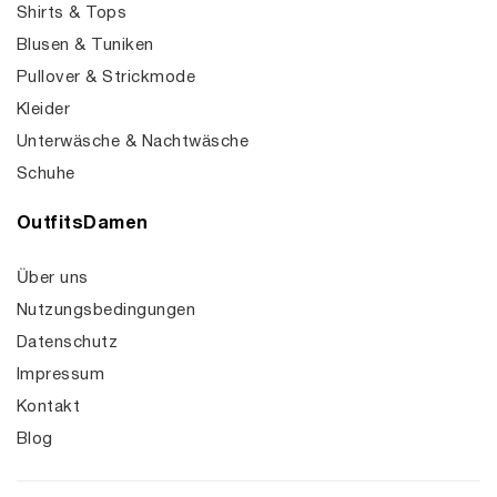
Shirts & Tops
Blusen & Tuniken
Pullover & Strickmode
Kleider
Unterwäsche & Nachtwäsche
Schuhe
OutfitsDamen
Über uns
Nutzungsbedingungen
Datenschutz
Impressum
Kontakt
Blog