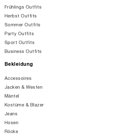
Frühlings Outfits
Herbst Outfits
Sommer Outfits
Party Outfits
Sport Outfits
Business Outfits
Bekleidung
Accessoires
Jacken & Westen
Mäntel
Kostüme & Blazer
Jeans
Hosen
Röcke