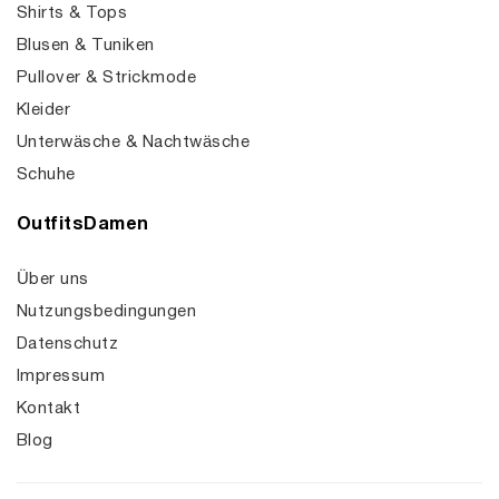
Shirts & Tops
Blusen & Tuniken
Pullover & Strickmode
Kleider
Unterwäsche & Nachtwäsche
Schuhe
OutfitsDamen
Über uns
Nutzungsbedingungen
Datenschutz
Impressum
Kontakt
Blog