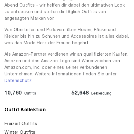
Abend Outfits - wir helfen dir dabei den ultimativen Look
zu entdecken und stellen dir täglich Outfits von
angesagten Marken vor.
Von Oberteilen und Pullovern über Hosen, Röcke und
Kleider bis hin zu Schuhen und Accessoires ist alles dabei,
was das Mode Herz der Frauen begehrt.
Als Amazon-Partner verdienen wir an qualifizierten Käufen.
Amazon und das Amazon-Logo sind Warenzeichen von
Amazon.com, Inc. oder eines seiner verbundenen
Unternehmen. Weitere Informationen finden Sie unter
Datenschutz
10,760
52,648
Outfits
Bekleidung
Outfit Kollektion
Freizeit Outfits
Winter Outfits