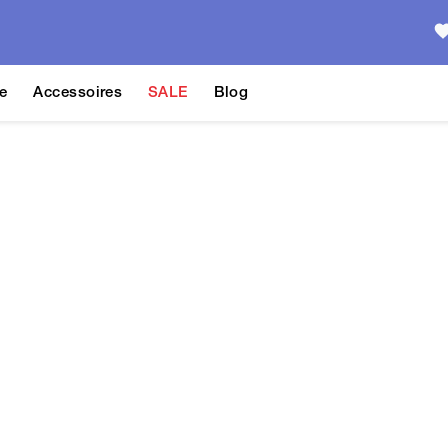
e
Accessoires
SALE
Blog