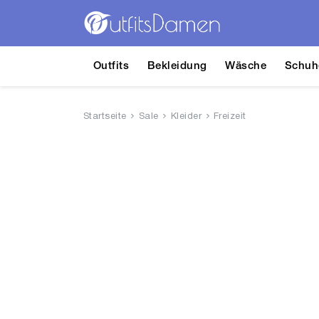
Outfits
Bekleidung
Wäsche
Schuh
Startseite
Sale
Kleider
Freizeit