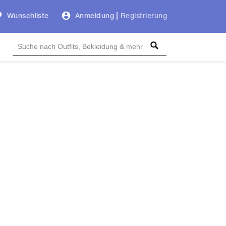
Wunschliste
Anmeldung
|
Registrierung