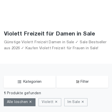
Violett Freizeit für Damen in Sale
Günstige Violett Freizeit Damen in Sale ✓ Sale Bestseller
aus 2026 ✓ Kaufen Violett Freizeit für Frauen in Sale!
Kategorien
Filter
1
Produkte gefunden
Alle löschen ✕
Violett ✕
Im Sale ✕