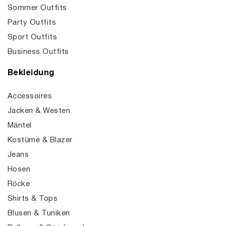
Sommer Outfits
Party Outfits
Sport Outfits
Business Outfits
Bekleidung
Accessoires
Jacken & Westen
Mäntel
Kostüme & Blazer
Jeans
Hosen
Röcke
Shirts & Tops
Blusen & Tuniken