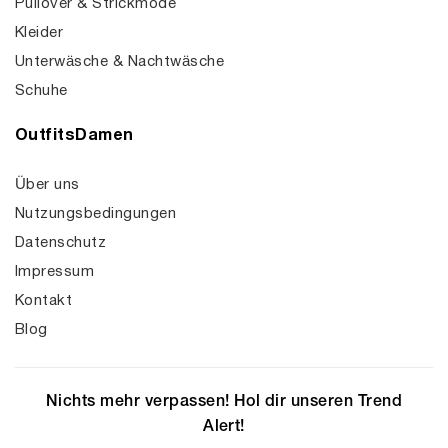
Pullover & Strickmode
Kleider
Unterwäsche & Nachtwäsche
Schuhe
OutfitsDamen
Über uns
Nutzungsbedingungen
Datenschutz
Impressum
Kontakt
Blog
Nichts mehr verpassen! Hol dir unseren Trend
Alert!