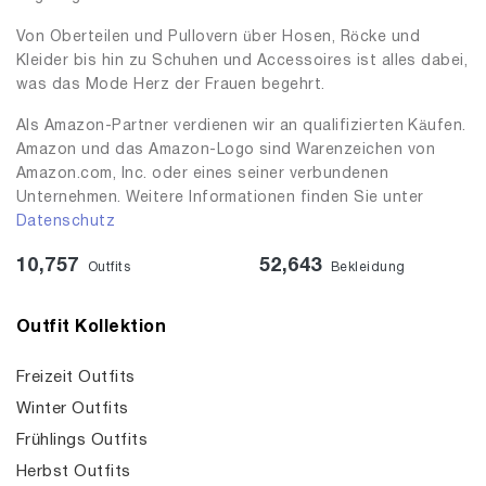
Von Oberteilen und Pullovern über Hosen, Röcke und
Kleider bis hin zu Schuhen und Accessoires ist alles dabei,
was das Mode Herz der Frauen begehrt.
Als Amazon-Partner verdienen wir an qualifizierten Käufen.
Amazon und das Amazon-Logo sind Warenzeichen von
Amazon.com, Inc. oder eines seiner verbundenen
Unternehmen. Weitere Informationen finden Sie unter
Datenschutz
10,757
52,643
Outfits
Bekleidung
Outfit Kollektion
Freizeit Outfits
Winter Outfits
Frühlings Outfits
Herbst Outfits