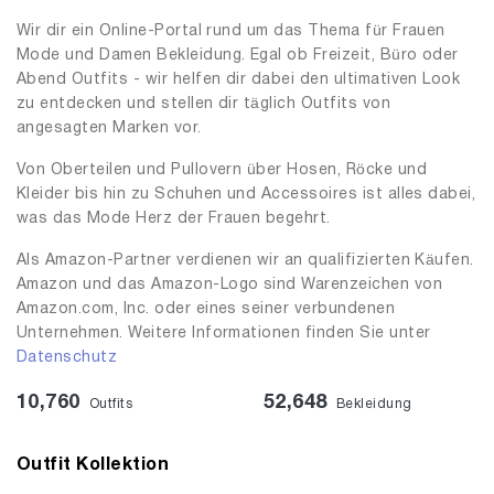
Wir dir ein Online-Portal rund um das Thema für Frauen
Mode und Damen Bekleidung. Egal ob Freizeit, Büro oder
Abend Outfits - wir helfen dir dabei den ultimativen Look
zu entdecken und stellen dir täglich Outfits von
angesagten Marken vor.
Von Oberteilen und Pullovern über Hosen, Röcke und
Kleider bis hin zu Schuhen und Accessoires ist alles dabei,
was das Mode Herz der Frauen begehrt.
Als Amazon-Partner verdienen wir an qualifizierten Käufen.
Amazon und das Amazon-Logo sind Warenzeichen von
Amazon.com, Inc. oder eines seiner verbundenen
Unternehmen. Weitere Informationen finden Sie unter
Datenschutz
10,760
52,648
Outfits
Bekleidung
Outfit Kollektion