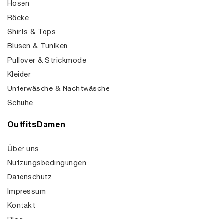
Hosen
Röcke
Shirts & Tops
Blusen & Tuniken
Pullover & Strickmode
Kleider
Unterwäsche & Nachtwäsche
Schuhe
OutfitsDamen
Über uns
Nutzungsbedingungen
Datenschutz
Impressum
Kontakt