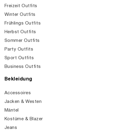
Freizeit Outfits
Winter Outfits
Frühlings Outfits
Herbst Outfits
Sommer Outfits
Party Outfits
Sport Outfits
Business Outfits
Bekleidung
Accessoires
Jacken & Westen
Mäntel
Kostüme & Blazer
Jeans