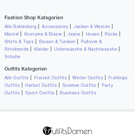
Fashion Shop Kategorien
|
|
|
Alle Bekleidung
Accessoires
Jacken & Westen
|
|
|
|
|
Mäntel
Kostüme & Blazer
Jeans
Hosen
Röcke
|
|
Shirts & Tops
Blusen & Tuniken
Pullover &
|
|
|
Strickmode
Kleider
Unterwäsche & Nachtwäsche
Schuhe
Outfits Kategorien
|
|
|
Alle Outfits
Freizeit Outfits
Winter Outfits
Frühlings
|
|
|
Outfits
Herbst Outfits
Sommer Outfits
Party
|
|
Outfits
Sport Outfits
Business Outfits