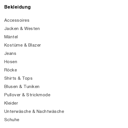
Bekleidung
Accessoires
Jacken & Westen
Mäntel
Kostüme & Blazer
Jeans
Hosen
Röcke
Shirts & Tops
Blusen & Tuniken
Pullover & Strickmode
Kleider
Unterwäsche & Nachtwäsche
Schuhe