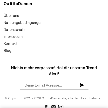
OutfitsDamen
Über uns
Nutzungsbedingungen
Datenschutz
Impressum
Kontakt
Blog
Nichts mehr verpassen! Hol dir unseren Trend
Alert!
© Copyright 2021 - 2026 OutfitsDamen.de, alle Rechte vorbehalten.