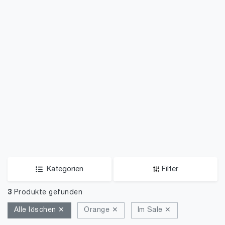
Kategorien
Filter
3
Produkte gefunden
Alle löschen ✕
Orange ✕
Im Sale ✕