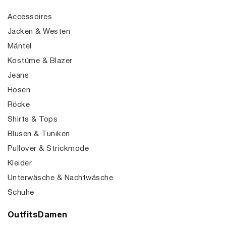
Accessoires
Jacken & Westen
Mäntel
Kostüme & Blazer
Jeans
Hosen
Röcke
Shirts & Tops
Blusen & Tuniken
Pullover & Strickmode
Kleider
Unterwäsche & Nachtwäsche
Schuhe
OutfitsDamen