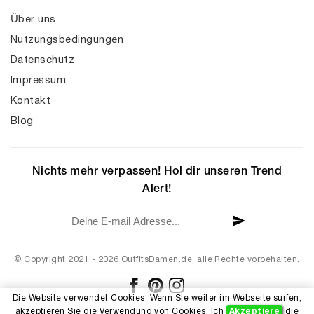
Über uns
Nutzungsbedingungen
Datenschutz
Impressum
Kontakt
Blog
Nichts mehr verpassen! Hol dir unseren Trend
Alert!
© Copyright 2021 - 2026 OutfitsDamen.de, alle Rechte vorbehalten.
Die Website verwendet Cookies. Wenn Sie weiter im Webseite surfen,
akzeptieren Sie die Verwendung von Cookies. Ich
Akzeptiere
die