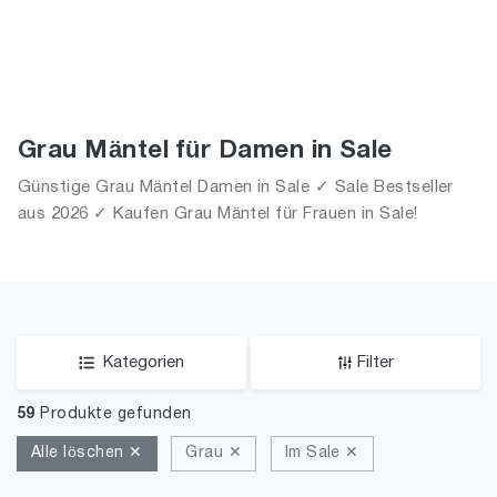
Grau Mäntel für Damen in Sale
Günstige Grau Mäntel Damen in Sale ✓ Sale Bestseller
aus 2026 ✓ Kaufen Grau Mäntel für Frauen in Sale!
Kategorien
Filter
59
Produkte gefunden
Alle löschen ✕
Grau ✕
Im Sale ✕