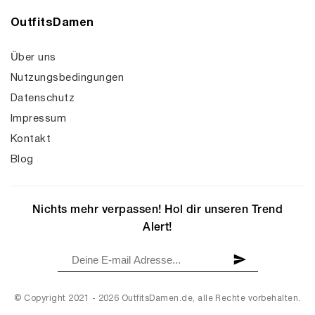
OutfitsDamen
Über uns
Nutzungsbedingungen
Datenschutz
Impressum
Kontakt
Blog
Nichts mehr verpassen! Hol dir unseren Trend
Alert!
© Copyright 2021 - 2026 OutfitsDamen.de, alle Rechte vorbehalten.