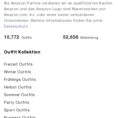
Als Amazon-Partner verdienen wir an qualifizierten Käufen.
Amazon und das Amazon-Logo sind Warenzeichen von
Amazon.com, Inc. oder eines seiner verbundenen
Unternehmen. Weitere Informationen finden Sie unter
Datenschutz
10,772
52,658
Outfits
Bekleidung
Outfit Kollektion
Freizeit Outfits
Winter Outfits
Frühlings Outfits
Herbst Outfits
Sommer Outfits
Party Outfits
Sport Outfits