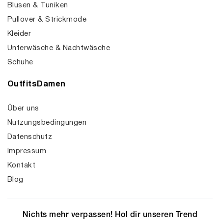
Blusen & Tuniken
Pullover & Strickmode
Kleider
Unterwäsche & Nachtwäsche
Schuhe
OutfitsDamen
Über uns
Nutzungsbedingungen
Datenschutz
Impressum
Kontakt
Blog
Nichts mehr verpassen! Hol dir unseren Trend