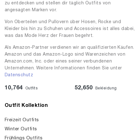
zu entdecken und stellen dir täglich Outfits von
angesagten Marken vor.
Von Oberteilen und Pullovern über Hosen, Röcke und
Kleider bis hin zu Schuhen und Accessoires ist alles dabei,
was das Mode Herz der Frauen begehrt.
Als Amazon-Partner verdienen wir an qualifizierten Käufen.
Amazon und das Amazon-Logo sind Warenzeichen von
Amazon.com, Inc. oder eines seiner verbundenen
Unternehmen. Weitere Informationen finden Sie unter
Datenschutz
10,764
52,650
Outfits
Bekleidung
Outfit Kollektion
Freizeit Outfits
Winter Outfits
Frühlings Outfits