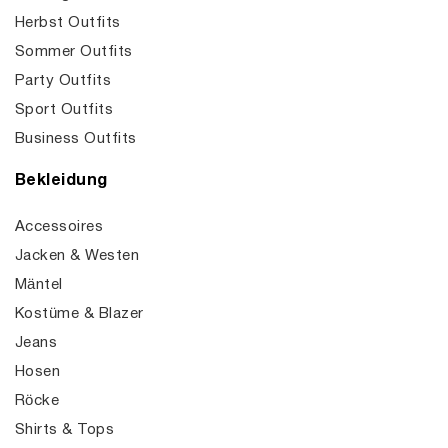
Herbst Outfits
Sommer Outfits
Party Outfits
Sport Outfits
Business Outfits
Bekleidung
Accessoires
Jacken & Westen
Mäntel
Kostüme & Blazer
Jeans
Hosen
Röcke
Shirts & Tops