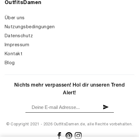
OutfitsDamen
Über uns
Nutzungsbedingungen
Datenschutz
Impressum
Kontakt
Blog
Nichts mehr verpassen! Hol dir unseren Trend
Alert!
© Copyright 2021 - 2026 OutfitsDamen.de, alle Rechte vorbehalten.