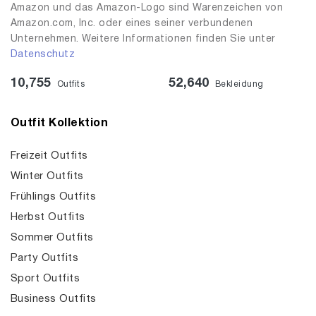
Amazon und das Amazon-Logo sind Warenzeichen von
Amazon.com, Inc. oder eines seiner verbundenen
Unternehmen. Weitere Informationen finden Sie unter
Datenschutz
10,755
52,640
Outfits
Bekleidung
Outfit Kollektion
Freizeit Outfits
Winter Outfits
Frühlings Outfits
Herbst Outfits
Sommer Outfits
Party Outfits
Sport Outfits
Business Outfits