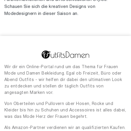
Schauen Sie sich die kreativen Designs von
Modedesignern in dieser Saison an.
Wir dir ein Online-Portal rund um das Thema für Frauen
Mode und Damen Bekleidung. Egal ob Freizeit, Büro oder
Abend Outfits - wir helfen dir dabei den ultimativen Look
zu entdecken und stellen dir täglich Outfits von
angesagten Marken vor.
Von Oberteilen und Pullovern über Hosen, Röcke und
Kleider bis hin zu Schuhen und Accessoires ist alles dabei,
was das Mode Herz der Frauen begehrt.
Als Amazon-Partner verdienen wir an qualifizierten Käufen.