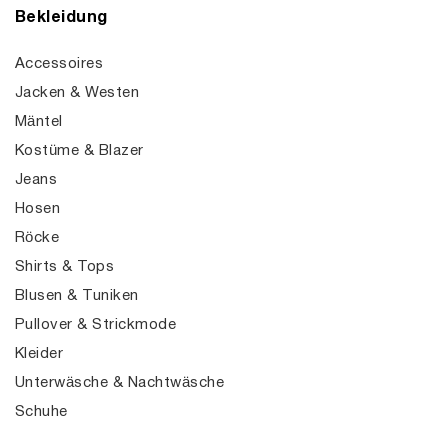
Bekleidung
Accessoires
Jacken & Westen
Mäntel
Kostüme & Blazer
Jeans
Hosen
Röcke
Shirts & Tops
Blusen & Tuniken
Pullover & Strickmode
Kleider
Unterwäsche & Nachtwäsche
Schuhe