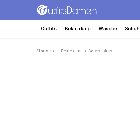
Outfits
Bekleidung
Wäsche
Schuh
Startseite
Bekleidung
Accessoires