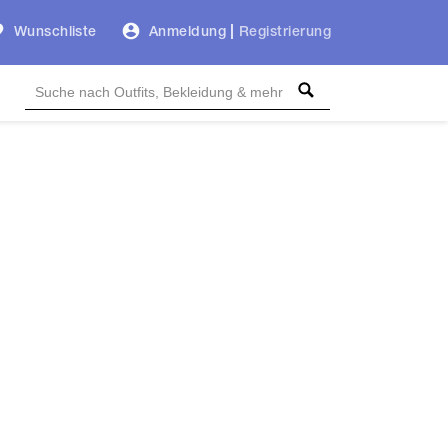
Wunschliste
Anmeldung
|
Registrierung