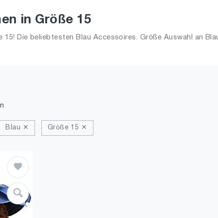
en in Größe 15
15! Die beliebtesten Blau Accessoires. Größe Auswahl an Blau
n
Blau ✕
Größe 15 ✕