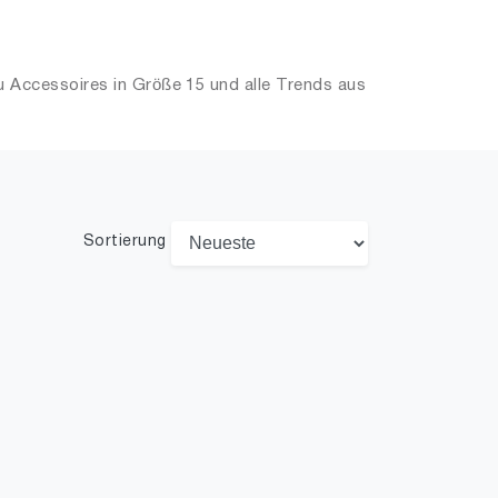
 Accessoires in Größe 15 und alle Trends aus
Sortierung