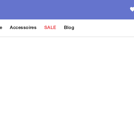
e
Accessoires
SALE
Blog