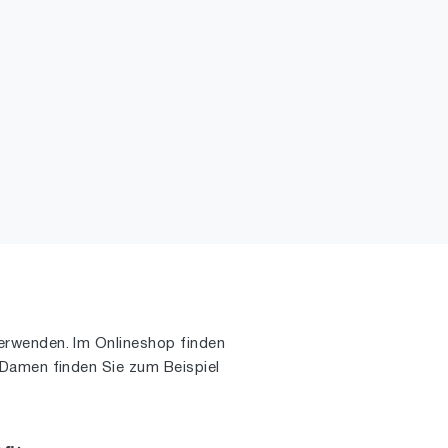
rwenden. Im Onlineshop finden
tsDamen finden Sie zum Beispiel