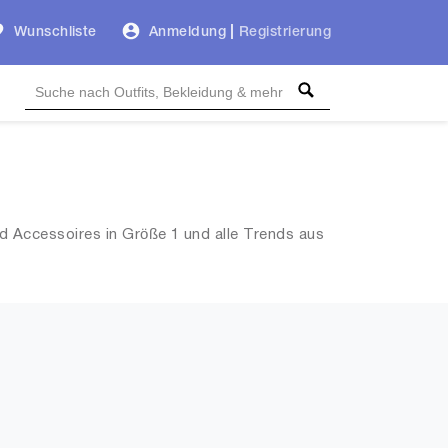
Wunschliste
Anmeldung
|
Registrierung
 Accessoires in Größe 1 und alle Trends aus