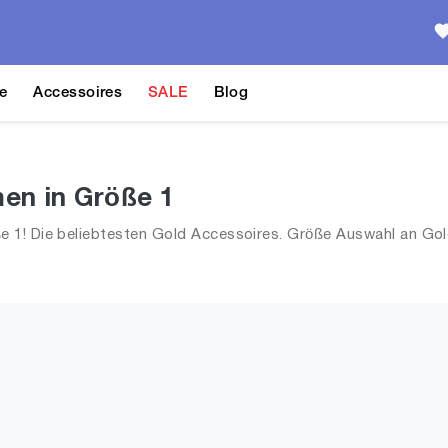
e
Accessoires
SALE
Blog
en in Größe 1
 1! Die beliebtesten Gold Accessoires. Größe Auswahl an Gold