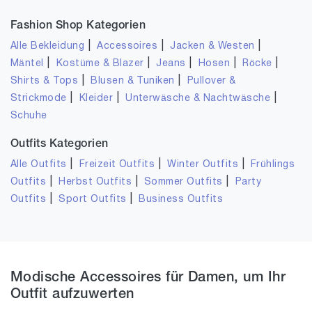
Fashion Shop Kategorien
|
|
|
Alle Bekleidung
Accessoires
Jacken & Westen
|
|
|
|
|
Mäntel
Kostüme & Blazer
Jeans
Hosen
Röcke
|
|
Shirts & Tops
Blusen & Tuniken
Pullover &
|
|
|
Strickmode
Kleider
Unterwäsche & Nachtwäsche
Schuhe
Outfits Kategorien
|
|
|
Alle Outfits
Freizeit Outfits
Winter Outfits
Frühlings
|
|
|
Outfits
Herbst Outfits
Sommer Outfits
Party
|
|
Outfits
Sport Outfits
Business Outfits
Modische Accessoires für Damen, um Ihr
Outfit aufzuwerten