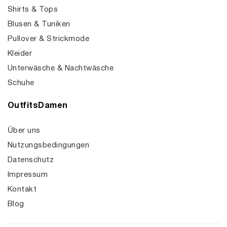
Shirts & Tops
Blusen & Tuniken
Pullover & Strickmode
Kleider
Unterwäsche & Nachtwäsche
Schuhe
OutfitsDamen
Über uns
Nutzungsbedingungen
Datenschutz
Impressum
Kontakt
Blog