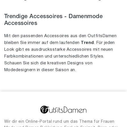
Trendige Accessoires - Damenmode
Accessoires
Mit den passenden Accessoires aus den OutfitsDamen
bleiben Sie immer auf dem laufenden
Trend
. Für jeden
Look gibt es ausdrucksstarke Accessoires mit neuen
Farbkombinationen und unterschiedlichen Styles.
Schauen Sie sich die kreativen Designs von
Modedesignern in dieser Saison an.
Wir dir ein Online-Portal rund um das Thema für Frauen