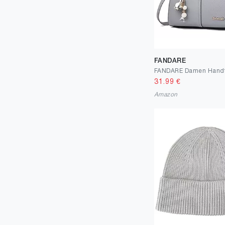
FANDARE
31.99
€
Amazon