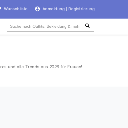
Wunschliste
Anmeldung
|
Registrierung
es und alle Trends aus 2026 für Frauen!