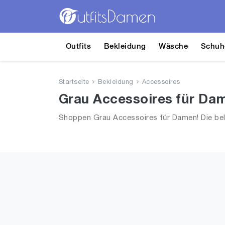
Outfits
Bekleidung
Wäsche
Schuh
Startseite
Bekleidung
Accessoires
Grau Accessoires für Da
Shoppen Grau Accessoires für Damen! Die bel