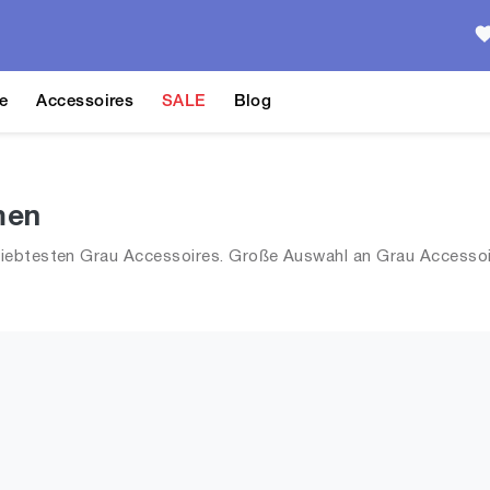
e
Accessoires
SALE
Blog
men
iebtesten Grau Accessoires. Große Auswahl an Grau Accessoir