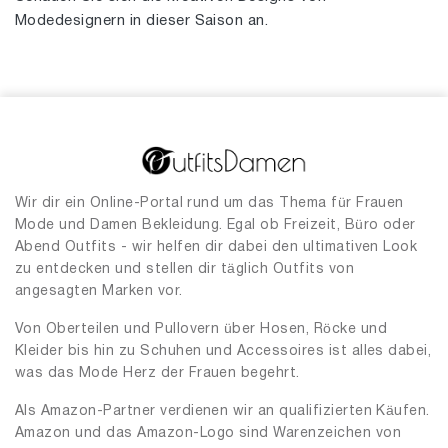
Modedesignern in dieser Saison an.
Wir dir ein Online-Portal rund um das Thema für Frauen
Mode und Damen Bekleidung. Egal ob Freizeit, Büro oder
Abend Outfits - wir helfen dir dabei den ultimativen Look
zu entdecken und stellen dir täglich Outfits von
angesagten Marken vor.
Von Oberteilen und Pullovern über Hosen, Röcke und
Kleider bis hin zu Schuhen und Accessoires ist alles dabei,
was das Mode Herz der Frauen begehrt.
Als Amazon-Partner verdienen wir an qualifizierten Käufen.
Amazon und das Amazon-Logo sind Warenzeichen von