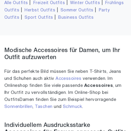
|
|
|
Alle Outfits
Freizeit Outfits
Winter Outfits
Frühlings
|
|
|
Outfits
Herbst Outfits
Sommer Outfits
Party
|
|
Outfits
Sport Outfits
Business Outfits
Modische Accessoires für Damen, um Ihr
Outfit aufzuwerten
Für das perfekte Bild müssen Sie neben T-Shirts, Jeans
und Schuhen auch aktiv
Accessoires
verwenden. Im
Onlineshop finden Sie viele passende
Accessoires
, um
Ihr Outfit zu vervollständigen. Im Online-Shop bei
OutfitsDamen finden Sie zum Beispiel hervorragende
Sonnenbrillen
,
Taschen
und
Schmuck
.
Individuellem Ausdrucksstarke