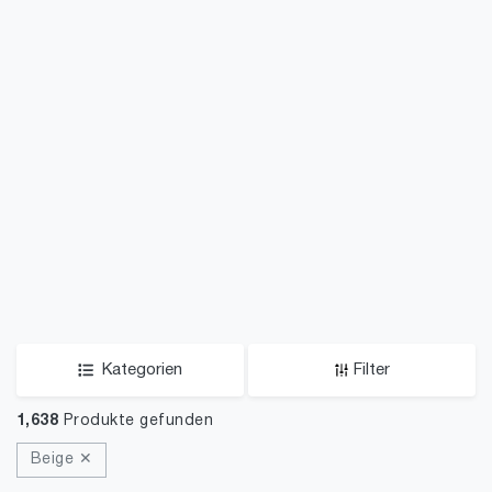
Kategorien
Filter
1,638
Produkte gefunden
Beige ✕