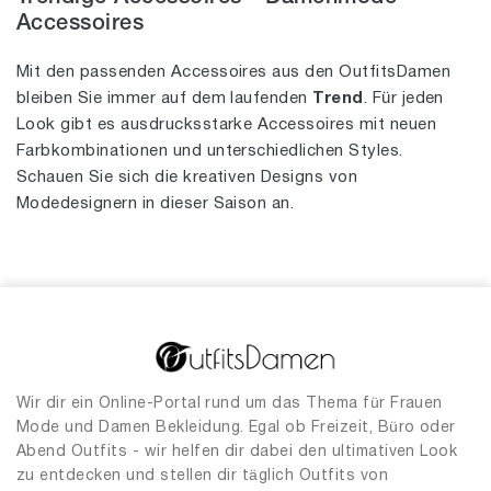
Accessoires
Mit den passenden Accessoires aus den OutfitsDamen
bleiben Sie immer auf dem laufenden
Trend
. Für jeden
Look gibt es ausdrucksstarke Accessoires mit neuen
Farbkombinationen und unterschiedlichen Styles.
Schauen Sie sich die kreativen Designs von
Modedesignern in dieser Saison an.
Wir dir ein Online-Portal rund um das Thema für Frauen
Mode und Damen Bekleidung. Egal ob Freizeit, Büro oder
Abend Outfits - wir helfen dir dabei den ultimativen Look
zu entdecken und stellen dir täglich Outfits von