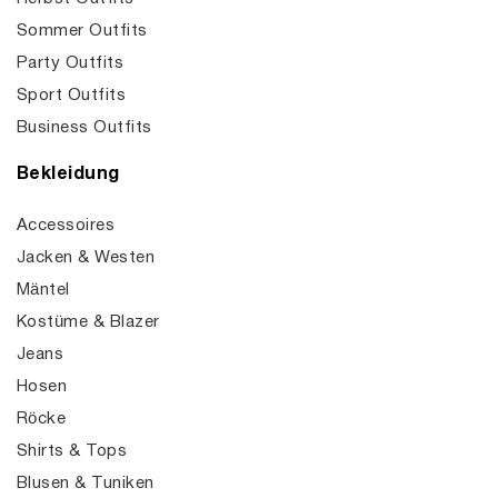
Sommer Outfits
Party Outfits
Sport Outfits
Business Outfits
Bekleidung
Accessoires
Jacken & Westen
Mäntel
Kostüme & Blazer
Jeans
Hosen
Röcke
Shirts & Tops
Blusen & Tuniken