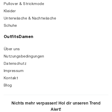
Pullover & Strickmode
Kleider
Unterwäsche & Nachtwäsche
Schuhe
OutfitsDamen
Über uns
Nutzungsbedingungen
Datenschutz
Impressum
Kontakt
Blog
Nichts mehr verpassen! Hol dir unseren Trend
Alert!