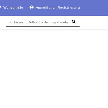
Wunschliste
Anmeldung
|
Registrierung