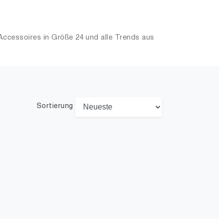
ccessoires in Größe 24 und alle Trends aus
Sortierung