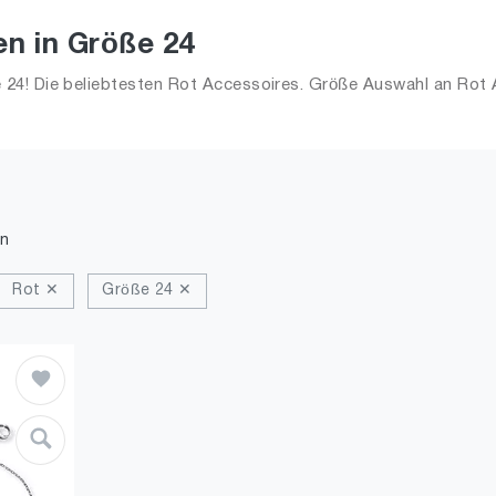
n in Größe 24
24! Die beliebtesten Rot Accessoires. Größe Auswahl an Rot A
n
Rot ✕
Größe 24 ✕