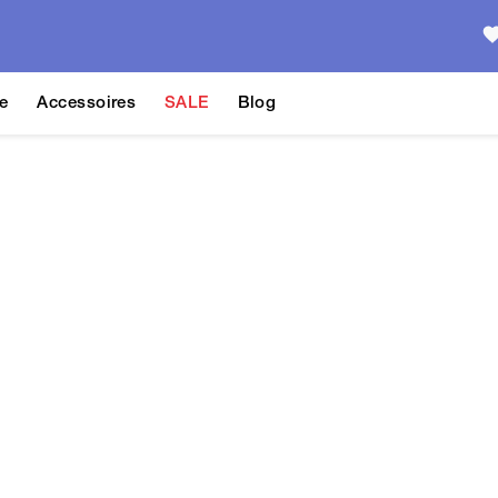
e
Accessoires
SALE
Blog