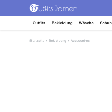
Outfits
Bekleidung
Wäsche
Schuh
Startseite
Bekleidung
Accessoires