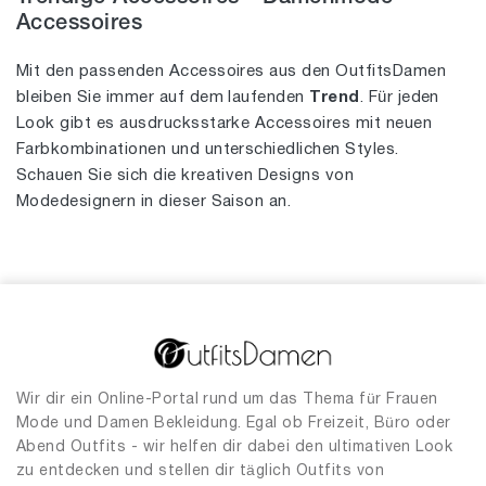
Accessoires
Mit den passenden Accessoires aus den OutfitsDamen
bleiben Sie immer auf dem laufenden
Trend
. Für jeden
Look gibt es ausdrucksstarke Accessoires mit neuen
Farbkombinationen und unterschiedlichen Styles.
Schauen Sie sich die kreativen Designs von
Modedesignern in dieser Saison an.
Wir dir ein Online-Portal rund um das Thema für Frauen
Mode und Damen Bekleidung. Egal ob Freizeit, Büro oder
Abend Outfits - wir helfen dir dabei den ultimativen Look
zu entdecken und stellen dir täglich Outfits von