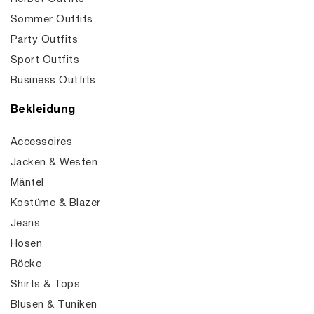
Sommer Outfits
Party Outfits
Sport Outfits
Business Outfits
Bekleidung
Accessoires
Jacken & Westen
Mäntel
Kostüme & Blazer
Jeans
Hosen
Röcke
Shirts & Tops
Blusen & Tuniken