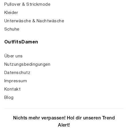
Pullover & Strickmode
Kleider
Unterwäsche & Nachtwäsche
Schuhe
OutfitsDamen
Über uns
Nutzungsbedingungen
Datenschutz
Impressum
Kontakt
Blog
Nichts mehr verpassen! Hol dir unseren Trend
Alert!