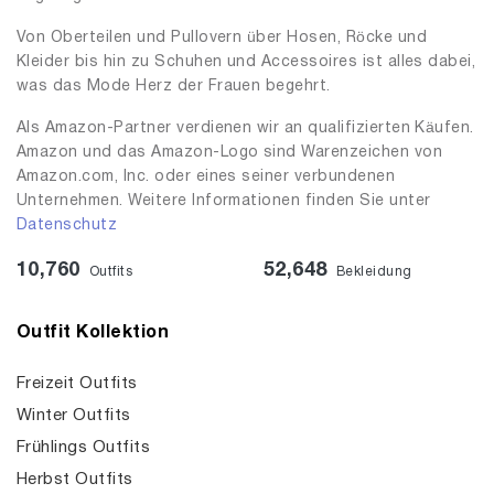
Von Oberteilen und Pullovern über Hosen, Röcke und
Kleider bis hin zu Schuhen und Accessoires ist alles dabei,
was das Mode Herz der Frauen begehrt.
Als Amazon-Partner verdienen wir an qualifizierten Käufen.
Amazon und das Amazon-Logo sind Warenzeichen von
Amazon.com, Inc. oder eines seiner verbundenen
Unternehmen. Weitere Informationen finden Sie unter
Datenschutz
10,760
52,648
Outfits
Bekleidung
Outfit Kollektion
Freizeit Outfits
Winter Outfits
Frühlings Outfits
Herbst Outfits