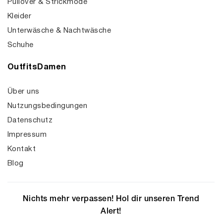
Pullover & Strickmode
Kleider
Unterwäsche & Nachtwäsche
Schuhe
OutfitsDamen
Über uns
Nutzungsbedingungen
Datenschutz
Impressum
Kontakt
Blog
Nichts mehr verpassen! Hol dir unseren Trend
Alert!