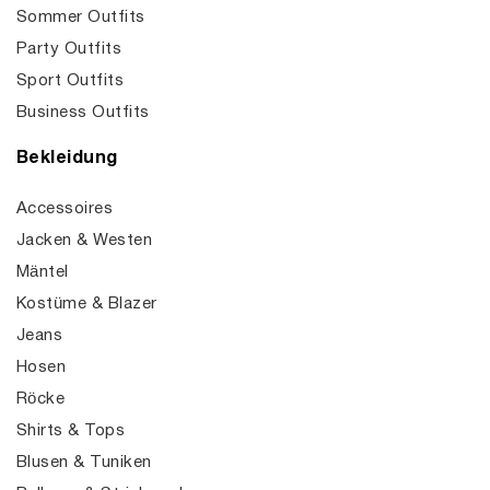
Sommer Outfits
Party Outfits
Sport Outfits
Business Outfits
Bekleidung
Accessoires
Jacken & Westen
Mäntel
Kostüme & Blazer
Jeans
Hosen
Röcke
Shirts & Tops
Blusen & Tuniken