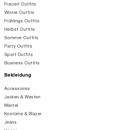
Freizeit Outfits
Winter Outfits
Frühlings Outfits
Herbst Outfits
Sommer Outfits
Party Outfits
Sport Outfits
Business Outfits
Bekleidung
Accessoires
Jacken & Westen
Mäntel
Kostüme & Blazer
Jeans