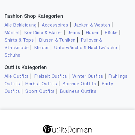
Fashion Shop Kategorien
|
|
|
Alle Bekleidung
Accessoires
Jacken & Westen
|
|
|
|
|
Mäntel
Kostüme & Blazer
Jeans
Hosen
Röcke
|
|
Shirts & Tops
Blusen & Tuniken
Pullover &
|
|
|
Strickmode
Kleider
Unterwäsche & Nachtwäsche
Schuhe
Outfits Kategorien
|
|
|
Alle Outfits
Freizeit Outfits
Winter Outfits
Frühlings
|
|
|
Outfits
Herbst Outfits
Sommer Outfits
Party
|
|
Outfits
Sport Outfits
Business Outfits