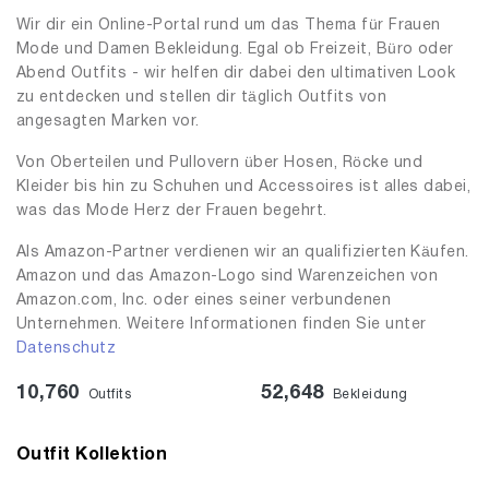
Wir dir ein Online-Portal rund um das Thema für Frauen
Mode und Damen Bekleidung. Egal ob Freizeit, Büro oder
Abend Outfits - wir helfen dir dabei den ultimativen Look
zu entdecken und stellen dir täglich Outfits von
angesagten Marken vor.
Von Oberteilen und Pullovern über Hosen, Röcke und
Kleider bis hin zu Schuhen und Accessoires ist alles dabei,
was das Mode Herz der Frauen begehrt.
Als Amazon-Partner verdienen wir an qualifizierten Käufen.
Amazon und das Amazon-Logo sind Warenzeichen von
Amazon.com, Inc. oder eines seiner verbundenen
Unternehmen. Weitere Informationen finden Sie unter
Datenschutz
10,760
52,648
Outfits
Bekleidung
Outfit Kollektion