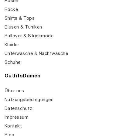
Hosen
Röcke
Shirts & Tops
Blusen & Tuniken
Pullover & Strickmode
Kleider
Unterwäsche & Nachtwäsche
Schuhe
OutfitsDamen
Über uns
Nutzungsbedingungen
Datenschutz
Impressum
Kontakt
Blog