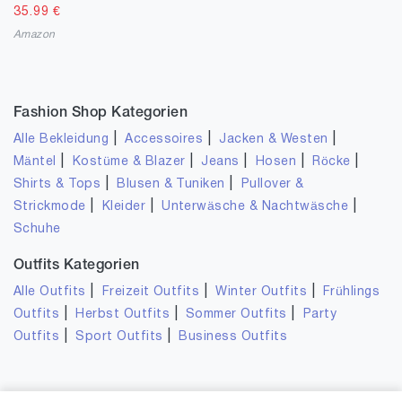
35.99
€
Amazon
Fashion Shop Kategorien
|
|
|
Alle Bekleidung
Accessoires
Jacken & Westen
|
|
|
|
|
Mäntel
Kostüme & Blazer
Jeans
Hosen
Röcke
|
|
Shirts & Tops
Blusen & Tuniken
Pullover &
|
|
|
Strickmode
Kleider
Unterwäsche & Nachtwäsche
Schuhe
Outfits Kategorien
|
|
|
Alle Outfits
Freizeit Outfits
Winter Outfits
Frühlings
|
|
|
Outfits
Herbst Outfits
Sommer Outfits
Party
|
|
Outfits
Sport Outfits
Business Outfits