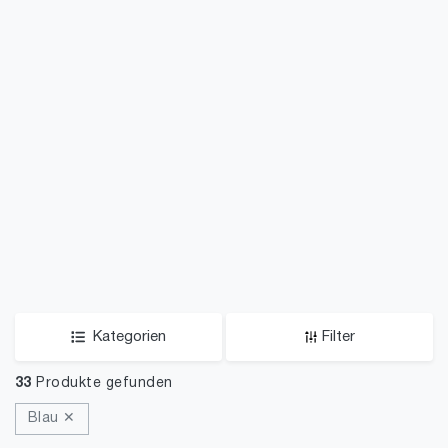
Kategorien
Filter
33
Produkte gefunden
Blau ✕