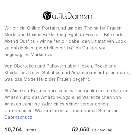
Wir dir ein Online-Portal rund um das Thema für Frauen
Mode und Damen Bekleidung. Egal ob Freizeit, Büro oder
Abend Outfits - wir helfen dir dabei den ultimativen Look
zu entdecken und stellen dir täglich Outfits von
angesagten Marken vor.
Von Oberteilen und Pullovern über Hosen, Röcke und
Kleider bis hin zu Schuhen und Accessoires ist alles dabei,
was das Mode Herz der Frauen begehrt.
Als Amazon-Partner verdienen wir an qualifizierten Käufen.
Amazon und das Amazon-Logo sind Warenzeichen von
Amazon.com, Inc. oder eines seiner verbundenen
Unternehmen. Weitere Informationen finden Sie unter
Datenschutz
10,764
52,650
Outfits
Bekleidung