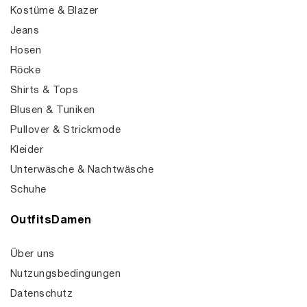
Kostüme & Blazer
Jeans
Hosen
Röcke
Shirts & Tops
Blusen & Tuniken
Pullover & Strickmode
Kleider
Unterwäsche & Nachtwäsche
Schuhe
OutfitsDamen
Über uns
Nutzungsbedingungen
Datenschutz