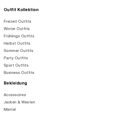
Outfit Kollektion
Freizeit Outfits
Winter Outfits
Frühlings Outfits
Herbst Outfits
Sommer Outfits
Party Outfits
Sport Outfits
Business Outfits
Bekleidung
Accessoires
Jacken & Westen
Mäntel