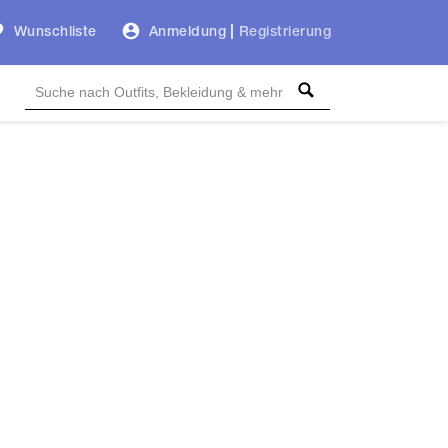
Wunschliste
Anmeldung
|
Registrierung