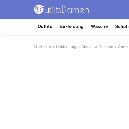
Outfits
Bekleidung
Wäsche
Schuh
Startseite
Bekleidung
Blusen & Tuniken
Ärmel