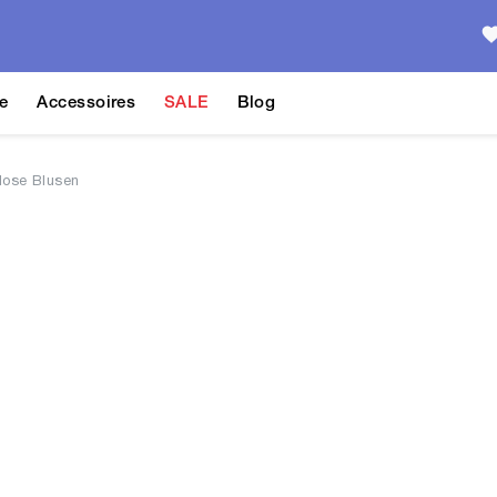
e
Accessoires
SALE
Blog
lose Blusen