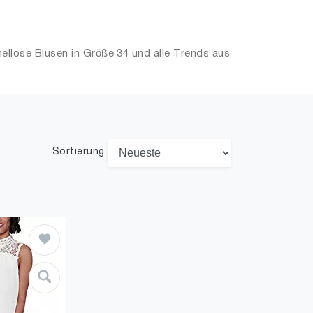
llose Blusen in Größe 34 und alle Trends aus
Sortierung