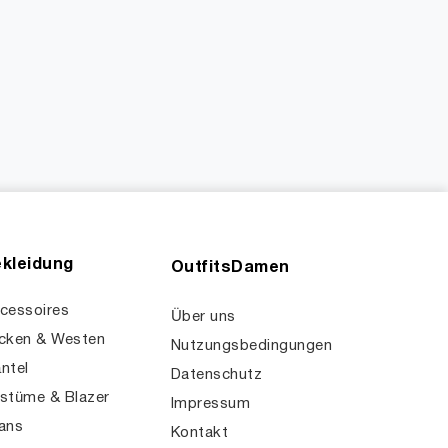
kleidung
OutfitsDamen
cessoires
Über uns
cken & Westen
Nutzungsbedingungen
ntel
Datenschutz
stüme & Blazer
Impressum
ans
Kontakt