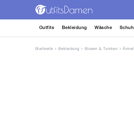
Outfits
Bekleidung
Wäsche
Schuh
Startseite
Bekleidung
Blusen & Tuniken
Ärmel