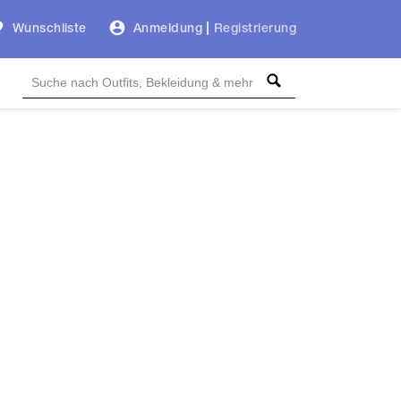
Wunschliste
Anmeldung
|
Registrierung