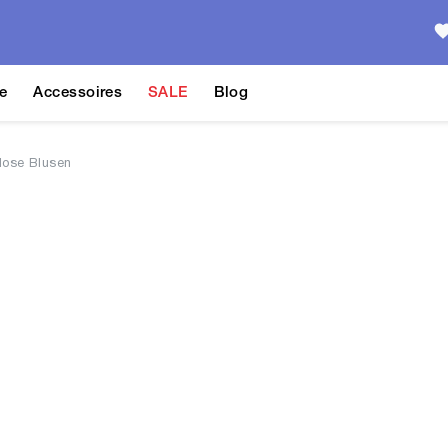
e
Accessoires
SALE
Blog
lose Blusen