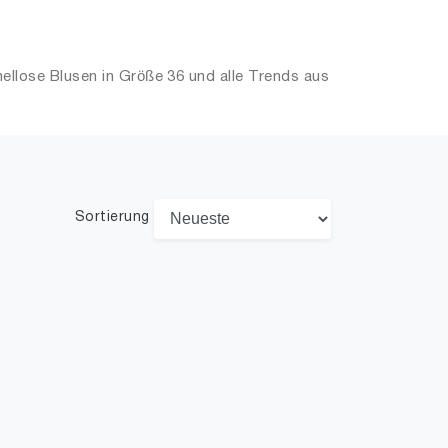
llose Blusen in Größe 36 und alle Trends aus
Sortierung