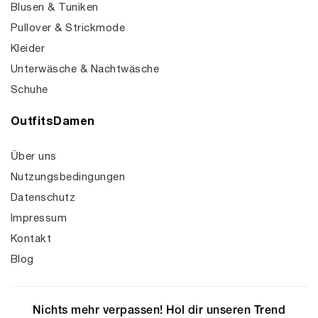
Blusen & Tuniken
Pullover & Strickmode
Kleider
Unterwäsche & Nachtwäsche
Schuhe
OutfitsDamen
Über uns
Nutzungsbedingungen
Datenschutz
Impressum
Kontakt
Blog
Nichts mehr verpassen! Hol dir unseren Trend