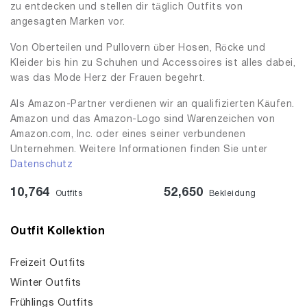
zu entdecken und stellen dir täglich Outfits von
angesagten Marken vor.
Von Oberteilen und Pullovern über Hosen, Röcke und
Kleider bis hin zu Schuhen und Accessoires ist alles dabei,
was das Mode Herz der Frauen begehrt.
Als Amazon-Partner verdienen wir an qualifizierten Käufen.
Amazon und das Amazon-Logo sind Warenzeichen von
Amazon.com, Inc. oder eines seiner verbundenen
Unternehmen. Weitere Informationen finden Sie unter
Datenschutz
10,764
52,650
Outfits
Bekleidung
Outfit Kollektion
Freizeit Outfits
Winter Outfits
Frühlings Outfits