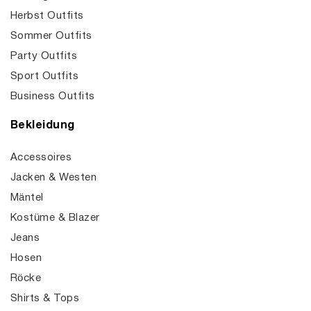
Herbst Outfits
Sommer Outfits
Party Outfits
Sport Outfits
Business Outfits
Bekleidung
Accessoires
Jacken & Westen
Mäntel
Kostüme & Blazer
Jeans
Hosen
Röcke
Shirts & Tops