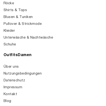
Röcke
Shirts & Tops
Blusen & Tuniken
Pullover & Strickmode
Kleider
Unterwäsche & Nachtwäsche
Schuhe
OutfitsDamen
Über uns
Nutzungsbedingungen
Datenschutz
Impressum
Kontakt
Blog