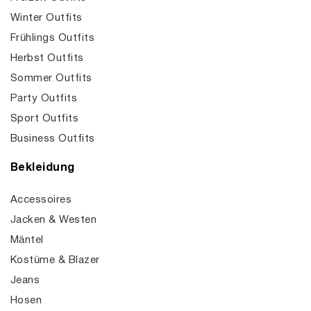
Winter Outfits
Frühlings Outfits
Herbst Outfits
Sommer Outfits
Party Outfits
Sport Outfits
Business Outfits
Bekleidung
Accessoires
Jacken & Westen
Mäntel
Kostüme & Blazer
Jeans
Hosen