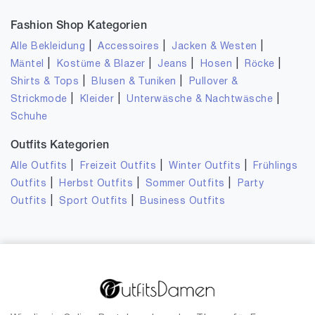
Fashion Shop Kategorien
|
|
|
Alle Bekleidung
Accessoires
Jacken & Westen
|
|
|
|
|
Mäntel
Kostüme & Blazer
Jeans
Hosen
Röcke
|
|
Shirts & Tops
Blusen & Tuniken
Pullover &
|
|
|
Strickmode
Kleider
Unterwäsche & Nachtwäsche
Schuhe
Outfits Kategorien
|
|
|
Alle Outfits
Freizeit Outfits
Winter Outfits
Frühlings
|
|
|
Outfits
Herbst Outfits
Sommer Outfits
Party
|
|
Outfits
Sport Outfits
Business Outfits