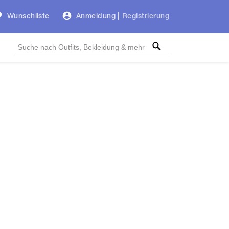
Wunschliste
Anmeldung
|
Registrierung