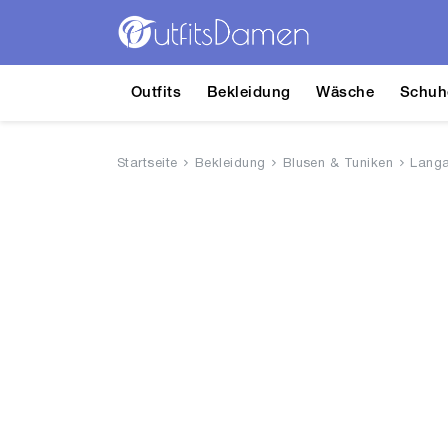
Outfits
Bekleidung
Wäsche
Schuh
Startseite
Bekleidung
Blusen & Tuniken
Lang