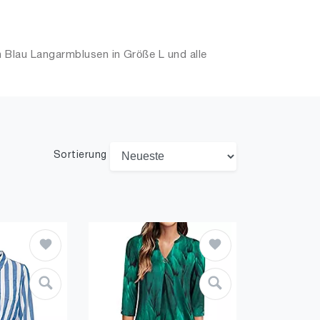
 Blau Langarmblusen in Größe L und alle
Sortierung