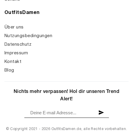
OutfitsDamen
Über uns
Nutzungsbedingungen
Datenschutz
Impressum
Kontakt
Blog
Nichts mehr verpassen! Hol dir unseren Trend
Alert!
© Copyright 2021 - 2026 OutfitsDamen.de, alle Rechte vorbehalten.