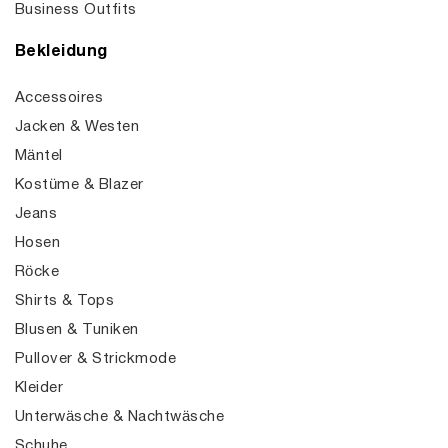
Business Outfits
Bekleidung
Accessoires
Jacken & Westen
Mäntel
Kostüme & Blazer
Jeans
Hosen
Röcke
Shirts & Tops
Blusen & Tuniken
Pullover & Strickmode
Kleider
Unterwäsche & Nachtwäsche
Schuhe