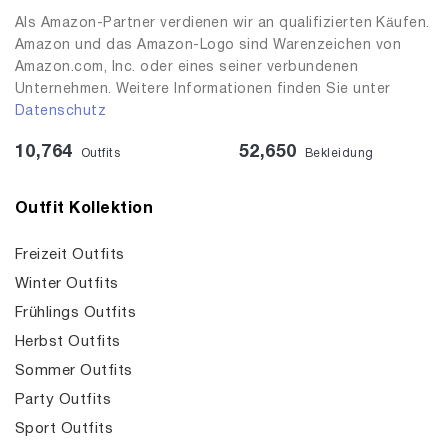
Als Amazon-Partner verdienen wir an qualifizierten Käufen.
Amazon und das Amazon-Logo sind Warenzeichen von
Amazon.com, Inc. oder eines seiner verbundenen
Unternehmen. Weitere Informationen finden Sie unter
Datenschutz
10,764
52,650
Outfits
Bekleidung
Outfit Kollektion
Freizeit Outfits
Winter Outfits
Frühlings Outfits
Herbst Outfits
Sommer Outfits
Party Outfits
Sport Outfits