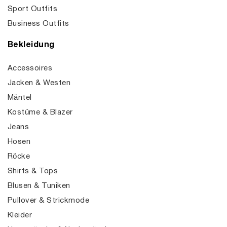
Sport Outfits
Business Outfits
Bekleidung
Accessoires
Jacken & Westen
Mäntel
Kostüme & Blazer
Jeans
Hosen
Röcke
Shirts & Tops
Blusen & Tuniken
Pullover & Strickmode
Kleider