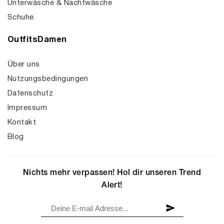
Unterwäsche & Nachtwäsche
Schuhe
OutfitsDamen
Über uns
Nutzungsbedingungen
Datenschutz
Impressum
Kontakt
Blog
Nichts mehr verpassen! Hol dir unseren Trend
Alert!