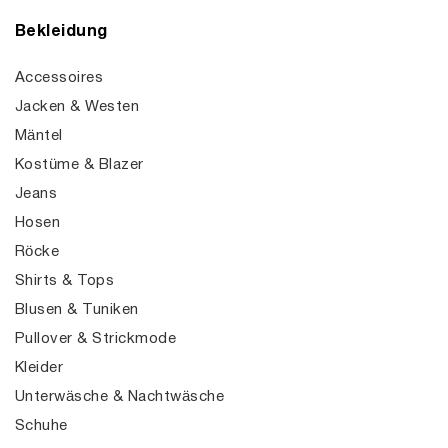
Bekleidung
Accessoires
Jacken & Westen
Mäntel
Kostüme & Blazer
Jeans
Hosen
Röcke
Shirts & Tops
Blusen & Tuniken
Pullover & Strickmode
Kleider
Unterwäsche & Nachtwäsche
Schuhe