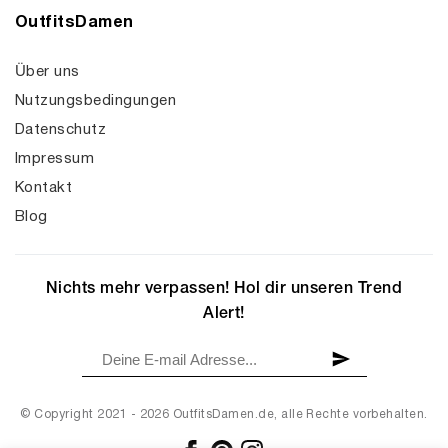
OutfitsDamen
Über uns
Nutzungsbedingungen
Datenschutz
Impressum
Kontakt
Blog
Nichts mehr verpassen! Hol dir unseren Trend
Alert!
© Copyright 2021 - 2026 OutfitsDamen.de, alle Rechte vorbehalten.