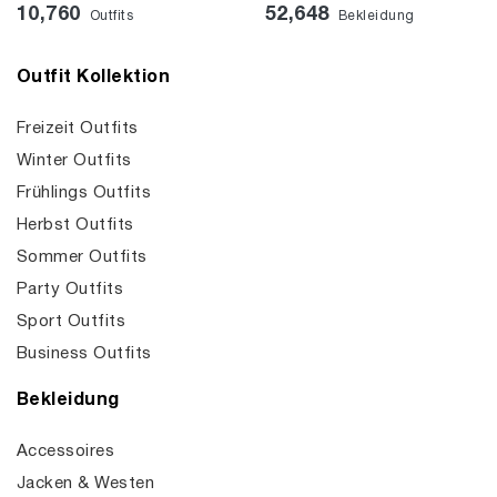
10,760
52,648
Outfits
Bekleidung
Outfit Kollektion
Freizeit Outfits
Winter Outfits
Frühlings Outfits
Herbst Outfits
Sommer Outfits
Party Outfits
Sport Outfits
Business Outfits
Bekleidung
Accessoires
Jacken & Westen