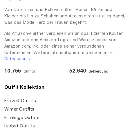
Von Oberteilen und Pullovern über Hosen, Röcke und
Kleider bis hin zu Schuhen und Accessoires ist alles dabei,
was das Mode Herz der Frauen begehrt.
Als Amazon-Partner verdienen wir an qualifizierten Käufen.
Amazon und das Amazon-Logo sind Warenzeichen von
Amazon.com, Inc. oder eines seiner verbundenen
Unternehmen. Weitere Informationen finden Sie unter
Datenschutz
10,755
52,640
Outfits
Bekleidung
Outfit Kollektion
Freizeit Outfits
Winter Outfits
Frühlings Outfits
Herbst Outfits