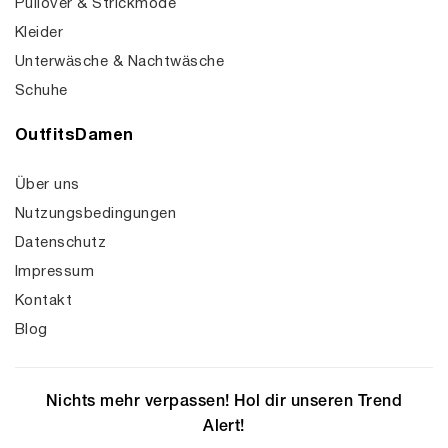
Pullover & Strickmode
Kleider
Unterwäsche & Nachtwäsche
Schuhe
OutfitsDamen
Über uns
Nutzungsbedingungen
Datenschutz
Impressum
Kontakt
Blog
Nichts mehr verpassen! Hol dir unseren Trend
Alert!