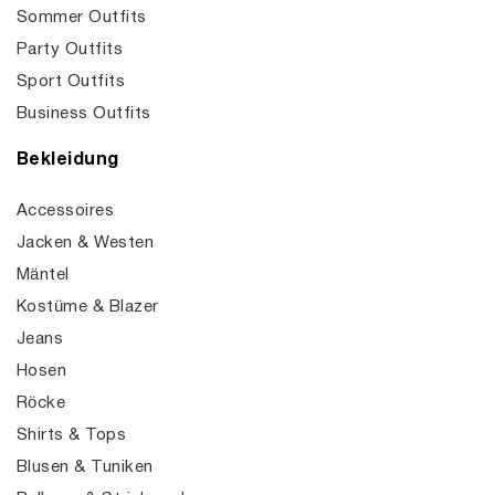
Sommer Outfits
Party Outfits
Sport Outfits
Business Outfits
Bekleidung
Accessoires
Jacken & Westen
Mäntel
Kostüme & Blazer
Jeans
Hosen
Röcke
Shirts & Tops
Blusen & Tuniken