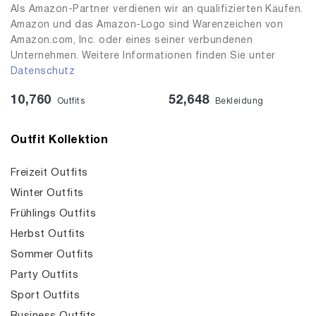
Als Amazon-Partner verdienen wir an qualifizierten Käufen.
Amazon und das Amazon-Logo sind Warenzeichen von
Amazon.com, Inc. oder eines seiner verbundenen
Unternehmen. Weitere Informationen finden Sie unter
Datenschutz
10,760
52,648
Outfits
Bekleidung
Outfit Kollektion
Freizeit Outfits
Winter Outfits
Frühlings Outfits
Herbst Outfits
Sommer Outfits
Party Outfits
Sport Outfits