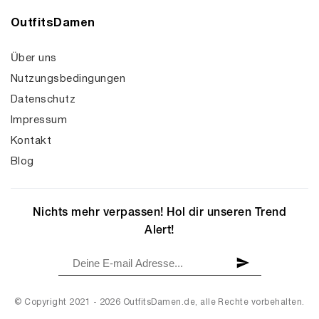
OutfitsDamen
Über uns
Nutzungsbedingungen
Datenschutz
Impressum
Kontakt
Blog
Nichts mehr verpassen! Hol dir unseren Trend
Alert!
© Copyright 2021 - 2026 OutfitsDamen.de, alle Rechte vorbehalten.