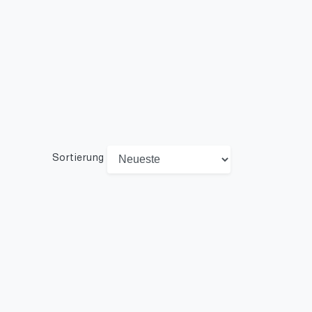
Sortierung