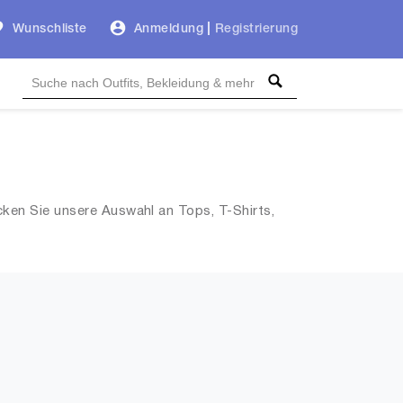
Wunschliste
Anmeldung
|
Registrierung
cken Sie unsere Auswahl an Tops, T-Shirts,