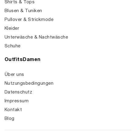
Shirts & Tops
Blusen & Tuniken
Pullover & Strickmode
Kleider
Unterwäsche & Nachtwäsche
Schuhe
OutfitsDamen
Über uns
Nutzungsbedingungen
Datenschutz
Impressum
Kontakt
Blog