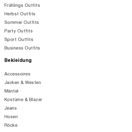
Frühlings Outfits
Herbst Outfits
Sommer Outfits
Party Outfits
Sport Outfits
Business Outfits
Bekleidung
Accessoires
Jacken & Westen
Mäntel
Kostüme & Blazer
Jeans
Hosen
Röcke