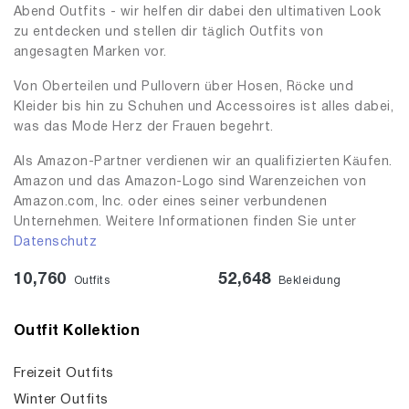
Abend Outfits - wir helfen dir dabei den ultimativen Look
zu entdecken und stellen dir täglich Outfits von
angesagten Marken vor.
Von Oberteilen und Pullovern über Hosen, Röcke und
Kleider bis hin zu Schuhen und Accessoires ist alles dabei,
was das Mode Herz der Frauen begehrt.
Als Amazon-Partner verdienen wir an qualifizierten Käufen.
Amazon und das Amazon-Logo sind Warenzeichen von
Amazon.com, Inc. oder eines seiner verbundenen
Unternehmen. Weitere Informationen finden Sie unter
Datenschutz
10,760
52,648
Outfits
Bekleidung
Outfit Kollektion
Freizeit Outfits
Winter Outfits