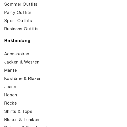
Sommer Outfits
Party Outfits
Sport Outfits
Business Outfits
Bekleidung
Accessoires
Jacken & Westen
Mäntel
Kostüme & Blazer
Jeans
Hosen
Röcke
Shirts & Tops
Blusen & Tuniken