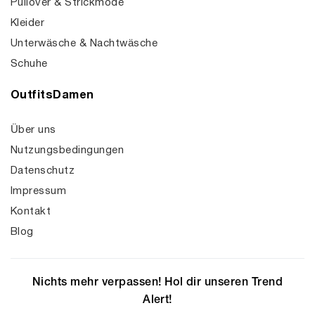
Pullover & Strickmode
Kleider
Unterwäsche & Nachtwäsche
Schuhe
OutfitsDamen
Über uns
Nutzungsbedingungen
Datenschutz
Impressum
Kontakt
Blog
Nichts mehr verpassen! Hol dir unseren Trend
Alert!