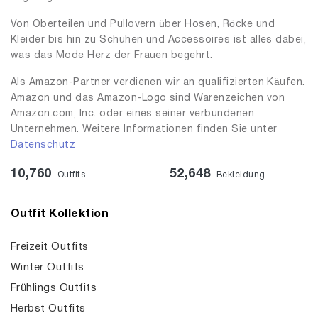
Von Oberteilen und Pullovern über Hosen, Röcke und
Kleider bis hin zu Schuhen und Accessoires ist alles dabei,
was das Mode Herz der Frauen begehrt.
Als Amazon-Partner verdienen wir an qualifizierten Käufen.
Amazon und das Amazon-Logo sind Warenzeichen von
Amazon.com, Inc. oder eines seiner verbundenen
Unternehmen. Weitere Informationen finden Sie unter
Datenschutz
10,760
52,648
Outfits
Bekleidung
Outfit Kollektion
Freizeit Outfits
Winter Outfits
Frühlings Outfits
Herbst Outfits