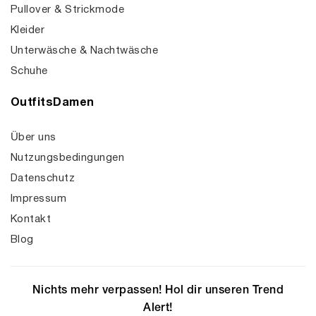
Pullover & Strickmode
Kleider
Unterwäsche & Nachtwäsche
Schuhe
OutfitsDamen
Über uns
Nutzungsbedingungen
Datenschutz
Impressum
Kontakt
Blog
Nichts mehr verpassen! Hol dir unseren Trend
Alert!