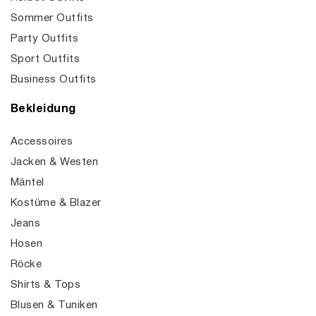
Sommer Outfits
Party Outfits
Sport Outfits
Business Outfits
Bekleidung
Accessoires
Jacken & Westen
Mäntel
Kostüme & Blazer
Jeans
Hosen
Röcke
Shirts & Tops
Blusen & Tuniken