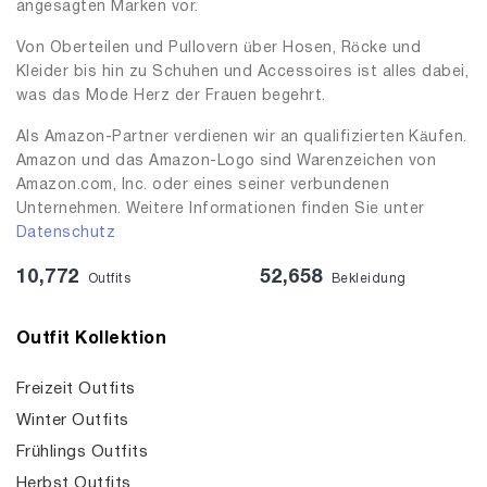
angesagten Marken vor.
Von Oberteilen und Pullovern über Hosen, Röcke und
Kleider bis hin zu Schuhen und Accessoires ist alles dabei,
was das Mode Herz der Frauen begehrt.
Als Amazon-Partner verdienen wir an qualifizierten Käufen.
Amazon und das Amazon-Logo sind Warenzeichen von
Amazon.com, Inc. oder eines seiner verbundenen
Unternehmen. Weitere Informationen finden Sie unter
Datenschutz
10,772
52,658
Outfits
Bekleidung
Outfit Kollektion
Freizeit Outfits
Winter Outfits
Frühlings Outfits
Herbst Outfits