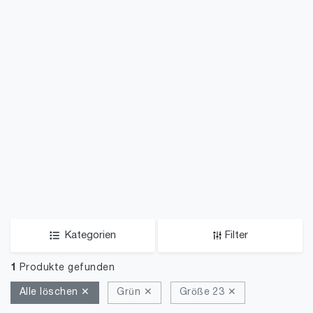
Kategorien
Filter
1
Produkte gefunden
Alle löschen ✕
Grün ✕
Größe 23 ✕