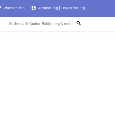
Wunschliste
Anmeldung
|
Registrierung