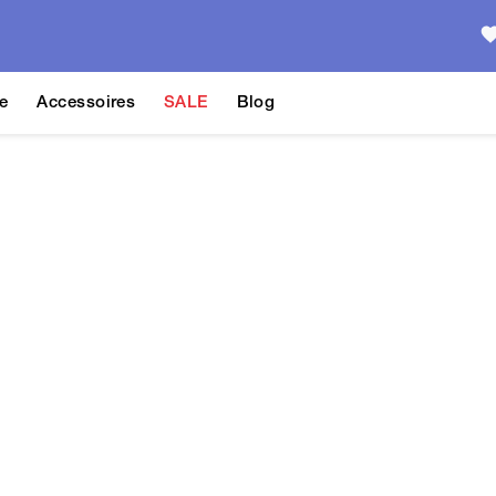
e
Accessoires
SALE
Blog