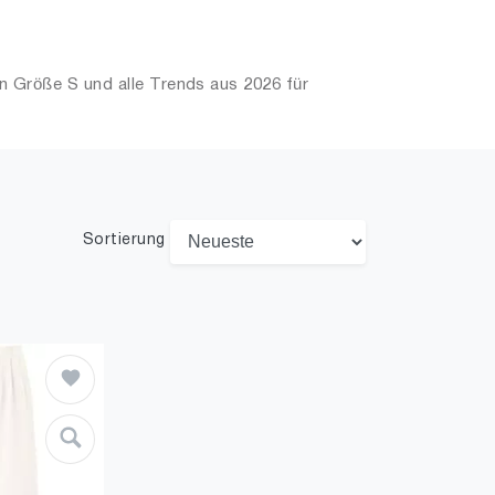
 Größe S und alle Trends aus 2026 für
Sortierung