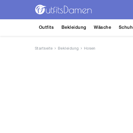
Outfits
Bekleidung
Wäsche
Schuh
Startseite
Bekleidung
Hosen