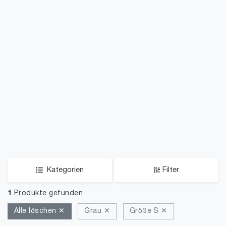
Kategorien
Filter
1
Produkte gefunden
Alle löschen ✕
Grau ✕
Größe S ✕