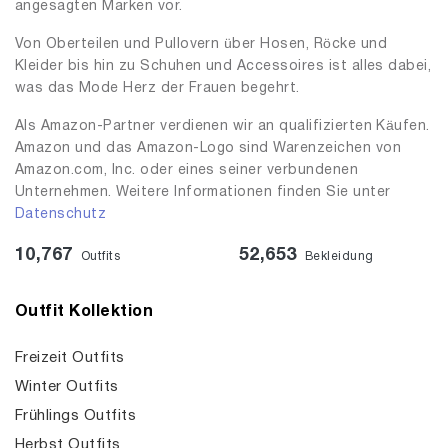
angesagten Marken vor.
Von Oberteilen und Pullovern über Hosen, Röcke und
Kleider bis hin zu Schuhen und Accessoires ist alles dabei,
was das Mode Herz der Frauen begehrt.
Als Amazon-Partner verdienen wir an qualifizierten Käufen.
Amazon und das Amazon-Logo sind Warenzeichen von
Amazon.com, Inc. oder eines seiner verbundenen
Unternehmen. Weitere Informationen finden Sie unter
Datenschutz
10,767
52,653
Outfits
Bekleidung
Outfit Kollektion
Freizeit Outfits
Winter Outfits
Frühlings Outfits
Herbst Outfits