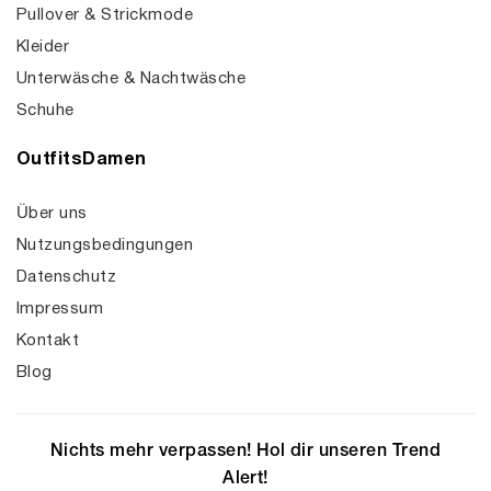
Pullover & Strickmode
Kleider
Unterwäsche & Nachtwäsche
Schuhe
OutfitsDamen
Über uns
Nutzungsbedingungen
Datenschutz
Impressum
Kontakt
Blog
Nichts mehr verpassen! Hol dir unseren Trend
Alert!