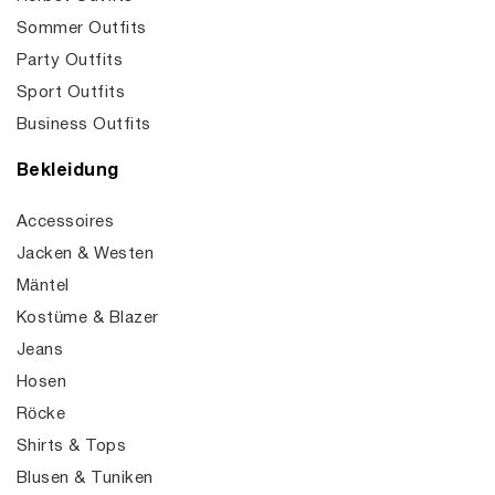
Sommer Outfits
Party Outfits
Sport Outfits
Business Outfits
Bekleidung
Accessoires
Jacken & Westen
Mäntel
Kostüme & Blazer
Jeans
Hosen
Röcke
Shirts & Tops
Blusen & Tuniken