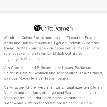
Wir dir ein Online-Portal rund um das Thema für Frauen
Mode und Damen Bekleidung. Egal ob Freizeit, Büro oder
Abend Outfits - wir helfen dir dabei den ultimativen Look
zu entdecken und stellen dir täglich Outfits von
angesagten Marken vor.
Von Oberteilen und Pullovern über Hosen, Röcke und
Kleider bis hin zu Schuhen und Accessoires ist alles dabei,
was das Mode Herz der Frauen begehrt.
Als Amazon-Partner verdienen wir an qualifizierten Käufen.
Amazon und das Amazon-Logo sind Warenzeichen von
Amazon.com, Inc. oder eines seiner verbundenen
Unternehmen. Weitere Informationen finden Sie unter