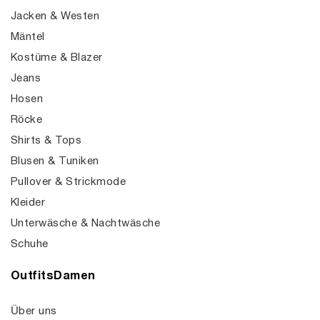
Jacken & Westen
Mäntel
Kostüme & Blazer
Jeans
Hosen
Röcke
Shirts & Tops
Blusen & Tuniken
Pullover & Strickmode
Kleider
Unterwäsche & Nachtwäsche
Schuhe
OutfitsDamen
Über uns