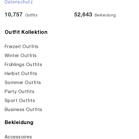
Datenschutz
10,757
52,643
Outfits
Bekleidung
Outfit Kollektion
Freizeit Outfits
Winter Outfits
Frühlings Outfits
Herbst Outfits
Sommer Outfits
Party Outfits
Sport Outfits
Business Outfits
Bekleidung
Accessoires