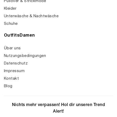
Pullover & Strickmode
Kleider
Unterwäsche & Nachtwäsche
Schuhe
OutfitsDamen
Über uns
Nutzungsbedingungen
Datenschutz
Impressum
Kontakt
Blog
Nichts mehr verpassen! Hol dir unseren Trend
Alert!