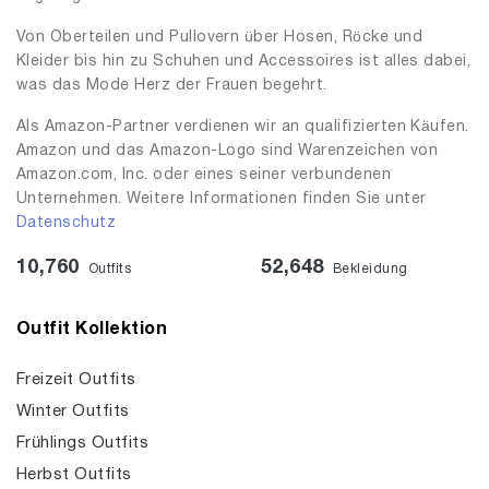
Von Oberteilen und Pullovern über Hosen, Röcke und
Kleider bis hin zu Schuhen und Accessoires ist alles dabei,
was das Mode Herz der Frauen begehrt.
Als Amazon-Partner verdienen wir an qualifizierten Käufen.
Amazon und das Amazon-Logo sind Warenzeichen von
Amazon.com, Inc. oder eines seiner verbundenen
Unternehmen. Weitere Informationen finden Sie unter
Datenschutz
10,760
52,648
Outfits
Bekleidung
Outfit Kollektion
Freizeit Outfits
Winter Outfits
Frühlings Outfits
Herbst Outfits