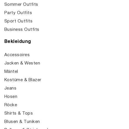
Sommer Outfits
Party Outfits
Sport Outfits
Business Outfits
Bekleidung
Accessoires
Jacken & Westen
Mäntel
Kostüme & Blazer
Jeans
Hosen
Röcke
Shirts & Tops
Blusen & Tuniken