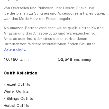
Von Oberteilen und Pullovern über Hosen, Röcke und
Kleider bis hin zu Schuhen und Accessoires ist alles dabei,
was das Mode Herz der Frauen begehrt.
Als Amazon-Partner verdienen wir an qualifizierten Käufen.
Amazon und das Amazon-Logo sind Warenzeichen von
Amazon.com, Inc. oder eines seiner verbundenen
Unternehmen. Weitere Informationen finden Sie unter
Datenschutz
10,760
52,648
Outfits
Bekleidung
Outfit Kollektion
Freizeit Outfits
Winter Outfits
Frühlings Outfits
Herbst Outfits