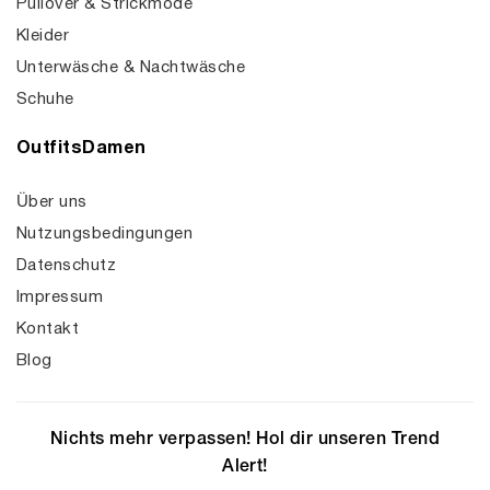
Pullover & Strickmode
Kleider
Unterwäsche & Nachtwäsche
Schuhe
OutfitsDamen
Über uns
Nutzungsbedingungen
Datenschutz
Impressum
Kontakt
Blog
Nichts mehr verpassen! Hol dir unseren Trend
Alert!