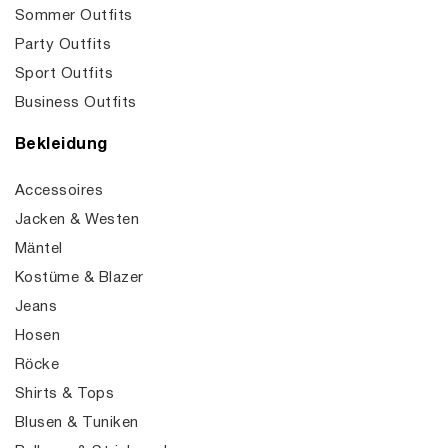
Sommer Outfits
Party Outfits
Sport Outfits
Business Outfits
Bekleidung
Accessoires
Jacken & Westen
Mäntel
Kostüme & Blazer
Jeans
Hosen
Röcke
Shirts & Tops
Blusen & Tuniken