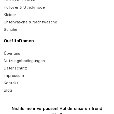
Blusen & Tuniken
Pullover & Strickmode
Kleider
Unterwäsche & Nachtwäsche
Schuhe
OutfitsDamen
Über uns
Nutzungsbedingungen
Datenschutz
Impressum
Kontakt
Blog
Nichts mehr verpassen! Hol dir unseren Trend