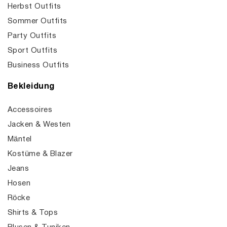
Herbst Outfits
Sommer Outfits
Party Outfits
Sport Outfits
Business Outfits
Bekleidung
Accessoires
Jacken & Westen
Mäntel
Kostüme & Blazer
Jeans
Hosen
Röcke
Shirts & Tops