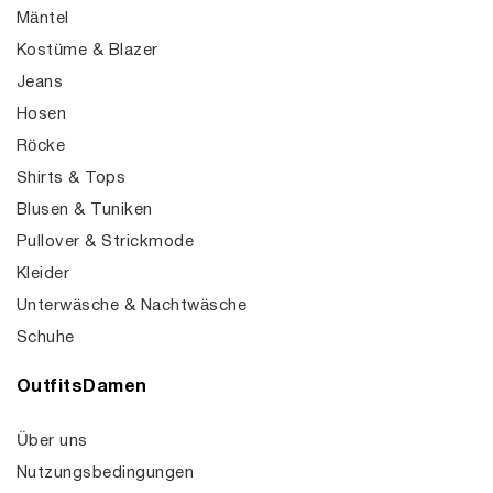
Mäntel
Kostüme & Blazer
Jeans
Hosen
Röcke
Shirts & Tops
Blusen & Tuniken
Pullover & Strickmode
Kleider
Unterwäsche & Nachtwäsche
Schuhe
OutfitsDamen
Über uns
Nutzungsbedingungen