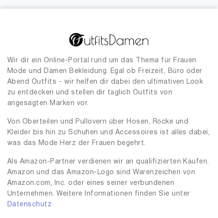
Wir dir ein Online-Portal rund um das Thema für Frauen
Mode und Damen Bekleidung. Egal ob Freizeit, Büro oder
Abend Outfits - wir helfen dir dabei den ultimativen Look
zu entdecken und stellen dir täglich Outfits von
angesagten Marken vor.
Von Oberteilen und Pullovern über Hosen, Röcke und
Kleider bis hin zu Schuhen und Accessoires ist alles dabei,
was das Mode Herz der Frauen begehrt.
Als Amazon-Partner verdienen wir an qualifizierten Käufen.
Amazon und das Amazon-Logo sind Warenzeichen von
Amazon.com, Inc. oder eines seiner verbundenen
Unternehmen. Weitere Informationen finden Sie unter
Datenschutz