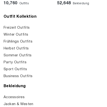
10,760
52,648
Outfits
Bekleidung
Outfit Kollektion
Freizeit Outfits
Winter Outfits
Frühlings Outfits
Herbst Outfits
Sommer Outfits
Party Outfits
Sport Outfits
Business Outfits
Bekleidung
Accessoires
Jacken & Westen