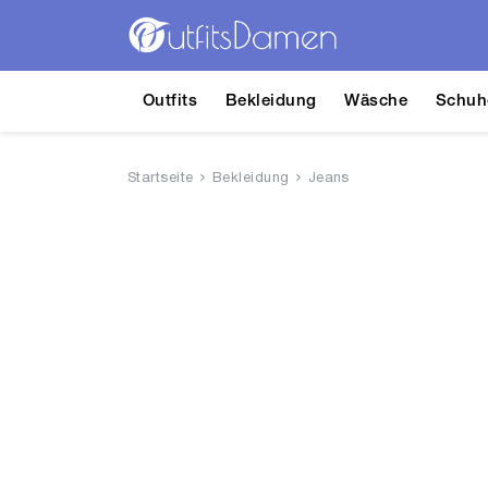
Outfits
Bekleidung
Wäsche
Schuh
Startseite
Bekleidung
Jeans