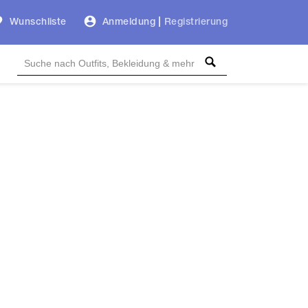
Wunschliste
Anmeldung
|
Registrierung