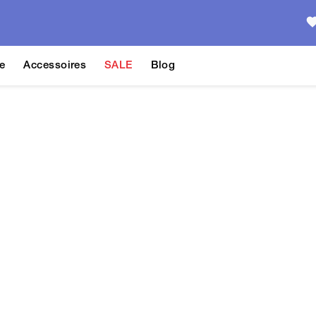
e
Accessoires
SALE
Blog