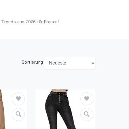
 Trends aus 2026 für Frauen!
Sortierung