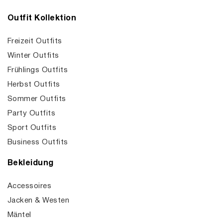
Outfit Kollektion
Freizeit Outfits
Winter Outfits
Frühlings Outfits
Herbst Outfits
Sommer Outfits
Party Outfits
Sport Outfits
Business Outfits
Bekleidung
Accessoires
Jacken & Westen
Mäntel