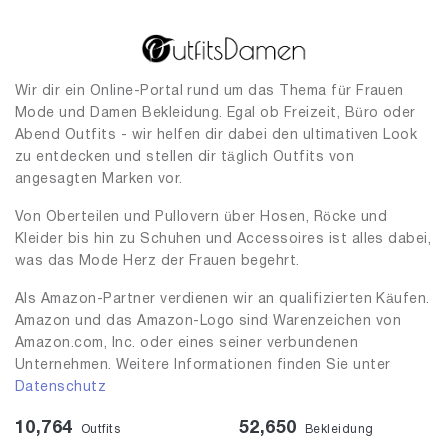
Wir dir ein Online-Portal rund um das Thema für Frauen
Mode und Damen Bekleidung. Egal ob Freizeit, Büro oder
Abend Outfits - wir helfen dir dabei den ultimativen Look
zu entdecken und stellen dir täglich Outfits von
angesagten Marken vor.
Von Oberteilen und Pullovern über Hosen, Röcke und
Kleider bis hin zu Schuhen und Accessoires ist alles dabei,
was das Mode Herz der Frauen begehrt.
Als Amazon-Partner verdienen wir an qualifizierten Käufen.
Amazon und das Amazon-Logo sind Warenzeichen von
Amazon.com, Inc. oder eines seiner verbundenen
Unternehmen. Weitere Informationen finden Sie unter
Datenschutz
10,764
52,650
Outfits
Bekleidung