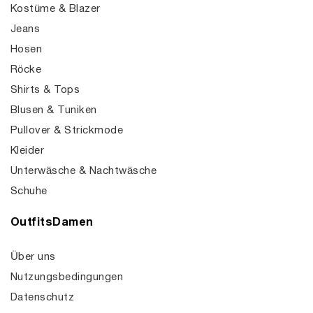
Kostüme & Blazer
Jeans
Hosen
Röcke
Shirts & Tops
Blusen & Tuniken
Pullover & Strickmode
Kleider
Unterwäsche & Nachtwäsche
Schuhe
OutfitsDamen
Über uns
Nutzungsbedingungen
Datenschutz