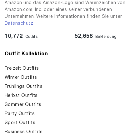
Amazon und das Amazon-Logo sind Warenzeichen von
Amazon.com, Inc. oder eines seiner verbundenen
Unternehmen. Weitere Informationen finden Sie unter
Datenschutz
10,772
52,658
Outfits
Bekleidung
Outfit Kollektion
Freizeit Outfits
Winter Outfits
Frühlings Outfits
Herbst Outfits
Sommer Outfits
Party Outfits
Sport Outfits
Business Outfits