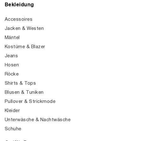
Bekleidung
Accessoires
Jacken & Westen
Mäntel
Kostüme & Blazer
Jeans
Hosen
Röcke
Shirts & Tops
Blusen & Tuniken
Pullover & Strickmode
Kleider
Unterwäsche & Nachtwäsche
Schuhe