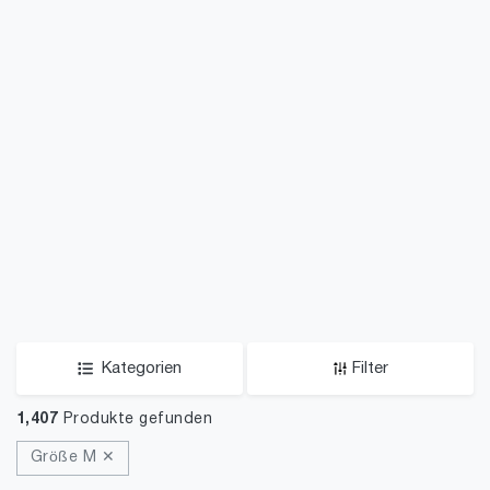
Kategorien
Filter
1,407
Produkte gefunden
Größe M ✕