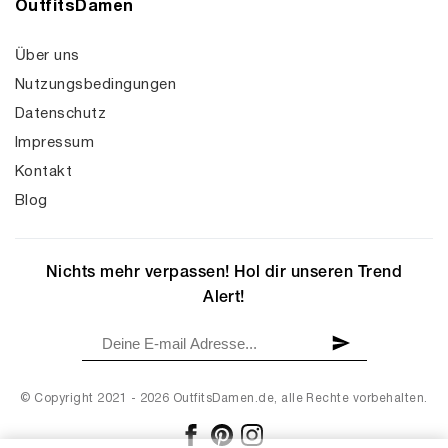
OutfitsDamen
Über uns
Nutzungsbedingungen
Datenschutz
Impressum
Kontakt
Blog
Nichts mehr verpassen! Hol dir unseren Trend
Alert!
© Copyright 2021 - 2026 OutfitsDamen.de, alle Rechte vorbehalten.