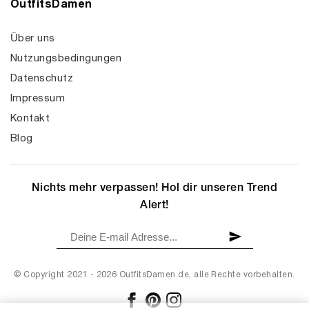
OutfitsDamen
Über uns
Nutzungsbedingungen
Datenschutz
Impressum
Kontakt
Blog
Nichts mehr verpassen! Hol dir unseren Trend
Alert!
© Copyright 2021 - 2026 OutfitsDamen.de, alle Rechte vorbehalten.