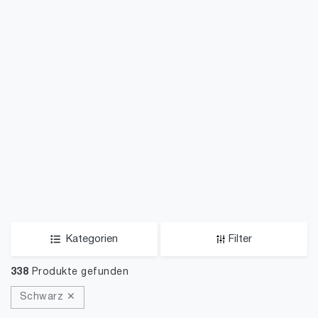
Kategorien
Filter
338
Produkte gefunden
Schwarz ✕