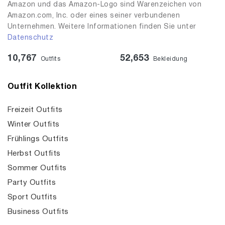
Amazon und das Amazon-Logo sind Warenzeichen von
Amazon.com, Inc. oder eines seiner verbundenen
Unternehmen. Weitere Informationen finden Sie unter
Datenschutz
10,767
52,653
Outfits
Bekleidung
Outfit Kollektion
Freizeit Outfits
Winter Outfits
Frühlings Outfits
Herbst Outfits
Sommer Outfits
Party Outfits
Sport Outfits
Business Outfits