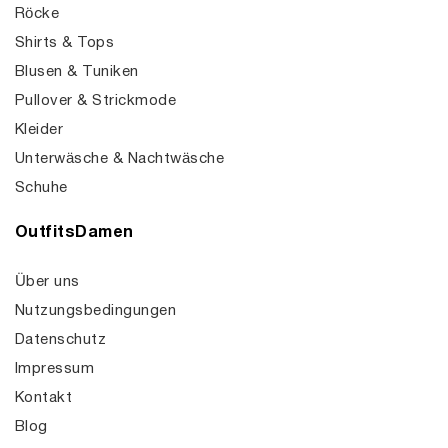
Röcke
Shirts & Tops
Blusen & Tuniken
Pullover & Strickmode
Kleider
Unterwäsche & Nachtwäsche
Schuhe
OutfitsDamen
Über uns
Nutzungsbedingungen
Datenschutz
Impressum
Kontakt
Blog