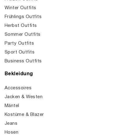
Winter Outfits
Frühlings Outfits
Herbst Outfits
Sommer Outfits
Party Outfits
Sport Outfits
Business Outfits
Bekleidung
Accessoires
Jacken & Westen
Mäntel
Kostüme & Blazer
Jeans
Hosen