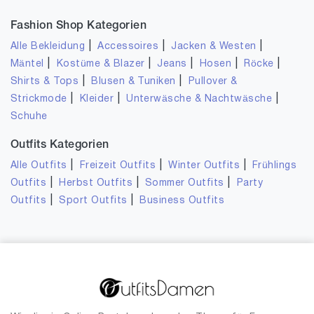
Fashion Shop Kategorien
|
|
|
Alle Bekleidung
Accessoires
Jacken & Westen
|
|
|
|
|
Mäntel
Kostüme & Blazer
Jeans
Hosen
Röcke
|
|
Shirts & Tops
Blusen & Tuniken
Pullover &
|
|
|
Strickmode
Kleider
Unterwäsche & Nachtwäsche
Schuhe
Outfits Kategorien
|
|
|
Alle Outfits
Freizeit Outfits
Winter Outfits
Frühlings
|
|
|
Outfits
Herbst Outfits
Sommer Outfits
Party
|
|
Outfits
Sport Outfits
Business Outfits